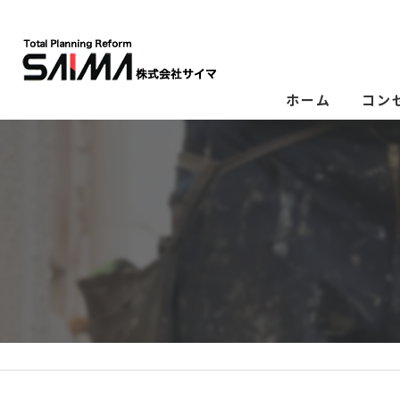
ホーム
コン