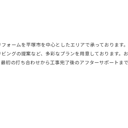
リフォームを平塚市を中心としたエリアで承っております
リビングの提案など、多彩なプランを用意しております。
。最初の打ち合わせから工事完了後のアフターサポートま