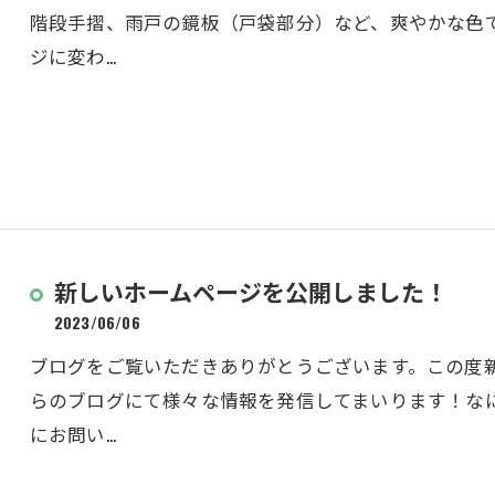
階段手摺、雨戸の鏡板（戸袋部分）など、爽やかな色
ジに変わ…
新しいホームページを公開しました！
2023/06/06
ブログをご覧いただきありがとうございます。この度
らのブログにて様々な情報を発信してまいります！な
にお問い…