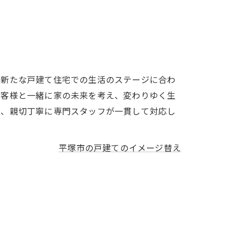
。新たな戸建て住宅での生活のステージに合わ
お客様と一緒に家の未来を考え、変わりゆく生
で、親切丁寧に専門スタッフが一貫して対応し
平塚市の戸建てのイメージ替え