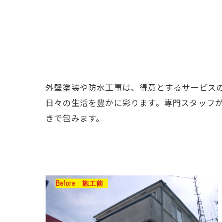
外壁塗装や防水工事は、得意とするサービス
日々の生活を豊かに彩ります。専門スタッフ
きで包みます。