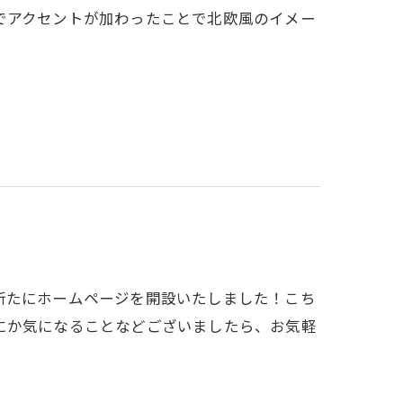
でアクセントが加わったことで北欧風のイメー
新たにホームページを開設いたしました！こち
にか気になることなどございましたら、お気軽