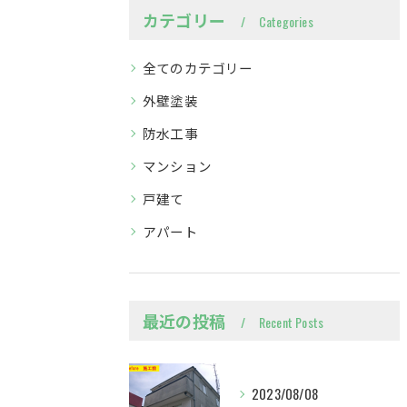
カテゴリー
Categories
全てのカテゴリー
外壁塗装
防水工事
マンション
戸建て
アパート
最近の投稿
Recent Posts
2023/08/08