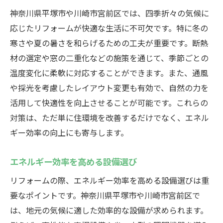
神奈川県平塚市や川崎市宮前区では、四季折々の気候に
応じたリフォームが快適な生活に不可欠です。特に冬の
寒さや夏の暑さを和らげるための工夫が重要です。断熱
材の選定や窓の二重化などの施策を通じて、季節ごとの
温度変化に柔軟に対応することができます。また、通風
や採光を考慮したレイアウト変更も有効で、自然の力を
活用して快適性を向上させることが可能です。これらの
対策は、ただ単に住環境を改善するだけでなく、エネル
ギー効率の向上にも寄与します。
エネルギー効率を高める設備選び
リフォームの際、エネルギー効率を高める設備選びは重
要なポイントです。神奈川県平塚市や川崎市宮前区で
は、地元の気候に適した効率的な設備が求められます。