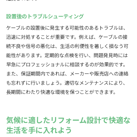
設置後のトラブルシューティング
ケーブルの設置後に発生する可能性のあるトラブルは、
迅速に対処することが重要です。例えば、ケーブルの接
続不良や信号の悪化は、生活の利便性を著しく損なう可
能性があります。定期的な点検を行い、問題発見時には
早急にプロフェッショナルに相談するのが効果的です。
また、保証期間内であれば、メーカーや販売店への連絡
も忘れずに行いましょう。適切なメンテナンスにより、
長期間にわたり快適な環境を保つことができます。
気候に適したリフォーム設計で快適な
生活を手に入れよう