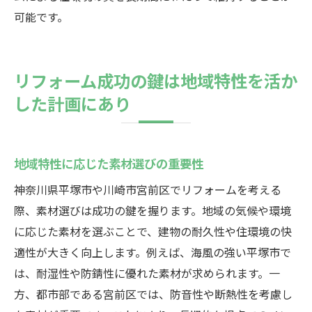
可能です。
リフォーム成功の鍵は地域特性を活か
した計画にあり
地域特性に応じた素材選びの重要性
神奈川県平塚市や川崎市宮前区でリフォームを考える
際、素材選びは成功の鍵を握ります。地域の気候や環境
に応じた素材を選ぶことで、建物の耐久性や住環境の快
適性が大きく向上します。例えば、海風の強い平塚市で
は、耐湿性や防錆性に優れた素材が求められます。一
方、都市部である宮前区では、防音性や断熱性を考慮し