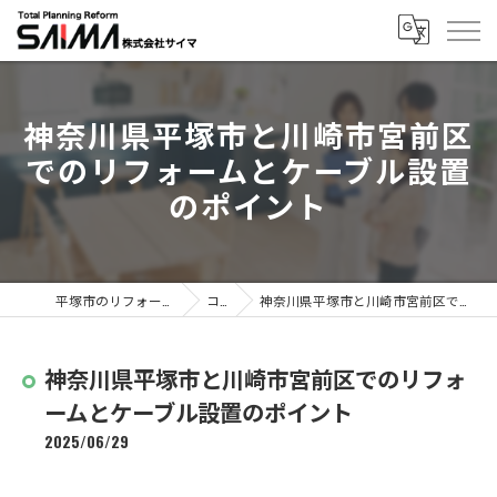
神奈川県平塚市と川崎市宮前区
でのリフォームとケーブル設置
のポイント
平塚市のリフォームなら株式会社サイマ
コラム
神奈川県平塚市と川崎市宮前区でのリフォームとケーブル設置のポイント
神奈川県平塚市と川崎市宮前区でのリフォ
ームとケーブル設置のポイント
2025/06/29