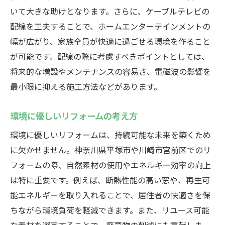
いて大きな助けとなります。さらに、ケーブルテレビの
配線を工夫することで、ホームエンターテインメントの
幅が広がり、家族全員が快適に過ごせる環境を作ること
が可能です。配線の際に考慮すべきポイントとしては、
将来的な増設やメンテナンスの容易さ、電磁波の影響を
最小限に抑える施工方法などがあります。
環境に優しいリフォームの考え方
環境に優しいリフォームは、持続可能な未来を築くため
に欠かせません。神奈川県平塚市や川崎市宮前区でのリ
フォームの際、自然素材の使用やエネルギー効率の向上
は特に重要です。例えば、断熱性能の高い窓や、再生可
能エネルギーを取り入れることで、居住者の快適さを保
ちながら環境負荷を軽減できます。また、リユース可能