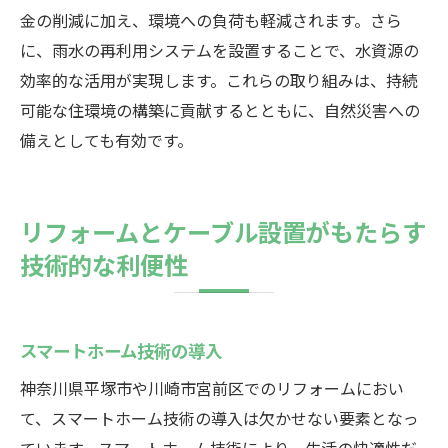
金の削減に加え、環境への負荷も軽減されます。さら
に、雨水の再利用システムを設置することで、水資源の
効率的な活用が実現します。これらの取り組みは、持続
可能な住環境の構築に貢献するとともに、自然災害への
備えとしても有効です。
リフォームとケーブル設置がもたらす
技術的な利便性
スマートホーム技術の導入
神奈川県平塚市や川崎市宮前区でのリフォームにおい
て、スマートホーム技術の導入は欠かせない要素となっ