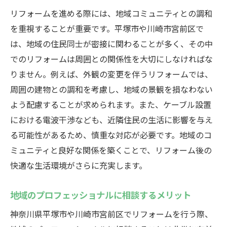
リフォームを進める際には、地域コミュニティとの調和
を重視することが重要です。平塚市や川崎市宮前区で
は、地域の住民同士が密接に関わることが多く、その中
でのリフォームは周囲との関係性を大切にしなければな
りません。例えば、外観の変更を伴うリフォームでは、
周囲の建物との調和を考慮し、地域の景観を損なわない
よう配慮することが求められます。また、ケーブル設置
における電波干渉なども、近隣住民の生活に影響を与え
る可能性があるため、慎重な対応が必要です。地域のコ
ミュニティと良好な関係を築くことで、リフォーム後の
快適な生活環境がさらに充実します。
地域のプロフェッショナルに相談するメリット
神奈川県平塚市や川崎市宮前区でリフォームを行う際、