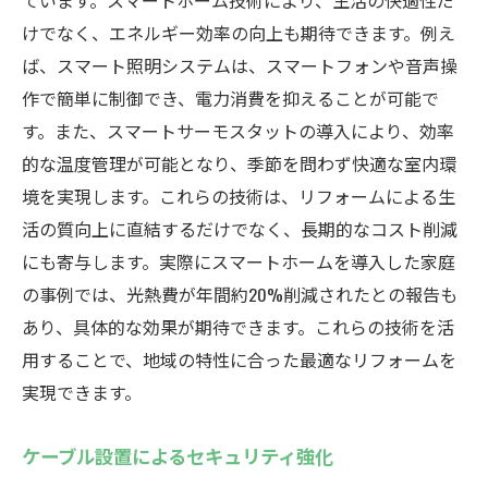
ています。スマートホーム技術により、生活の快適性だ
けでなく、エネルギー効率の向上も期待できます。例え
ば、スマート照明システムは、スマートフォンや音声操
作で簡単に制御でき、電力消費を抑えることが可能で
す。また、スマートサーモスタットの導入により、効率
的な温度管理が可能となり、季節を問わず快適な室内環
境を実現します。これらの技術は、リフォームによる生
活の質向上に直結するだけでなく、長期的なコスト削減
にも寄与します。実際にスマートホームを導入した家庭
の事例では、光熱費が年間約20%削減されたとの報告も
あり、具体的な効果が期待できます。これらの技術を活
用することで、地域の特性に合った最適なリフォームを
実現できます。
ケーブル設置によるセキュリティ強化