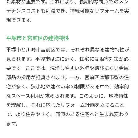
た素材が重要です。これにより、長期的な視点でのメン
テナンスコストも削減でき、持続可能なリフォームを実
現できます。
平塚市と宮前区の建物特性
平塚市と川崎市宮前区では、それぞれ異なる建物特性が
見られます。平塚市は海に近く、住宅には塩害対策が必
要です。ここでは、洗浄しやすい外壁や錆びにくい金属
部品の採用が推奨されます。一方、宮前区は都市型の住
宅が多く、狭小地や建ぺい率の制限がある中で、効率的
なスペース利用が求められます。このように、地域特性
を理解し、それに応じたリフォーム計画を立てること
で、より住みやすく、価値のある住宅へと生まれ変わり
ます。