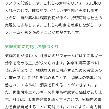
リスクを低減します。これらの素材をリフォームに取り
入れることで、健康的で心地よい住空間が実現します。
さらに、自然素材は環境負荷が低く、持続可能な社会の
実現にも寄与します。これらの利点を考慮しながら、リ
フォーム計画を進めることが推奨されます。
気候変動に対応した家づくり
気候変動が進む中、住まいのリフォームにはエネルギー
効率を高める工夫が求められます。神奈川県平塚市や川
崎市宮前区では、極端な天候に対応するための設備選び
が重要です。断熱性を高めることで、冷暖房の効率が改
善され、エネルギー消費を抑えることができます。ま
た、再生可能エネルギーの利用も考慮する価値がありま
す。例えば、太陽光発電を導入することで、家庭内の電
力を自給自足することが可能です。これにより、電力料