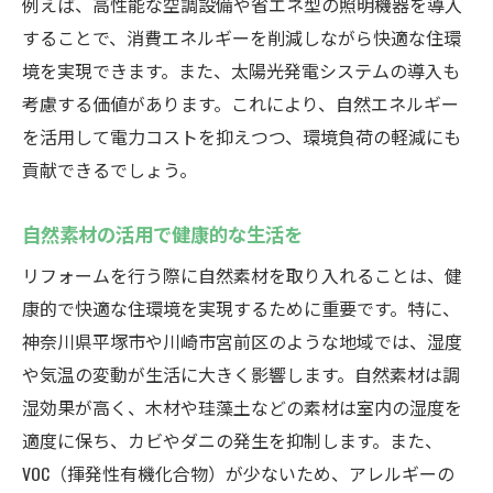
例えば、高性能な空調設備や省エネ型の照明機器を導入
することで、消費エネルギーを削減しながら快適な住環
境を実現できます。また、太陽光発電システムの導入も
考慮する価値があります。これにより、自然エネルギー
を活用して電力コストを抑えつつ、環境負荷の軽減にも
貢献できるでしょう。
自然素材の活用で健康的な生活を
リフォームを行う際に自然素材を取り入れることは、健
康的で快適な住環境を実現するために重要です。特に、
神奈川県平塚市や川崎市宮前区のような地域では、湿度
や気温の変動が生活に大きく影響します。自然素材は調
湿効果が高く、木材や珪藻土などの素材は室内の湿度を
適度に保ち、カビやダニの発生を抑制します。また、
VOC（揮発性有機化合物）が少ないため、アレルギーの