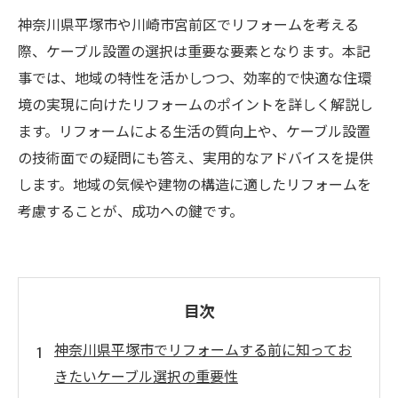
神奈川県平塚市や川崎市宮前区でリフォームを考える
際、ケーブル設置の選択は重要な要素となります。本記
事では、地域の特性を活かしつつ、効率的で快適な住環
境の実現に向けたリフォームのポイントを詳しく解説し
ます。リフォームによる生活の質向上や、ケーブル設置
の技術面での疑問にも答え、実用的なアドバイスを提供
します。地域の気候や建物の構造に適したリフォームを
考慮することが、成功への鍵です。
目次
神奈川県平塚市でリフォームする前に知ってお
きたいケーブル選択の重要性