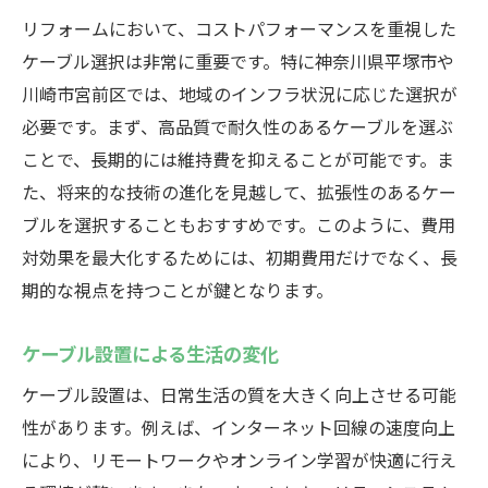
リフォームにおいて、コストパフォーマンスを重視した
ケーブル選択は非常に重要です。特に神奈川県平塚市や
川崎市宮前区では、地域のインフラ状況に応じた選択が
必要です。まず、高品質で耐久性のあるケーブルを選ぶ
ことで、長期的には維持費を抑えることが可能です。ま
た、将来的な技術の進化を見越して、拡張性のあるケー
ブルを選択することもおすすめです。このように、費用
対効果を最大化するためには、初期費用だけでなく、長
期的な視点を持つことが鍵となります。
ケーブル設置による生活の変化
ケーブル設置は、日常生活の質を大きく向上させる可能
性があります。例えば、インターネット回線の速度向上
により、リモートワークやオンライン学習が快適に行え