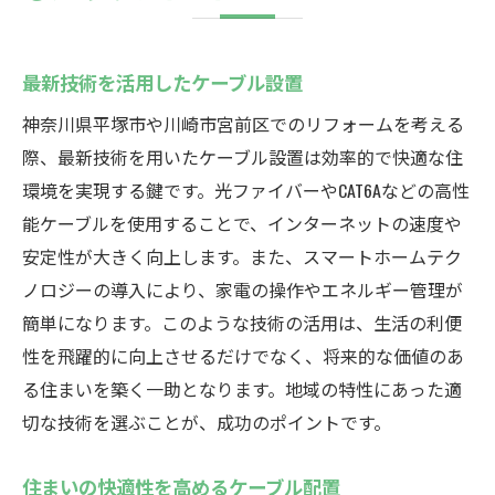
最新技術を活用したケーブル設置
神奈川県平塚市や川崎市宮前区でのリフォームを考える
際、最新技術を用いたケーブル設置は効率的で快適な住
環境を実現する鍵です。光ファイバーやCAT6Aなどの高性
能ケーブルを使用することで、インターネットの速度や
安定性が大きく向上します。また、スマートホームテク
ノロジーの導入により、家電の操作やエネルギー管理が
簡単になります。このような技術の活用は、生活の利便
性を飛躍的に向上させるだけでなく、将来的な価値のあ
る住まいを築く一助となります。地域の特性にあった適
切な技術を選ぶことが、成功のポイントです。
住まいの快適性を高めるケーブル配置