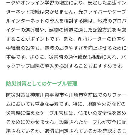
ークやオンライン学習の増加により、安定した高速イン
ターネット接続は欠かせません。光ファイバーやケーブ
ルインターネットの導入を検討する際は、地域のプロバ
イダーの選択肢や、建物の構造に適した配線方式を考慮
することがポイントです。また、Wi-Fiルーターの位置や
中継機の設置も、電波の届きやすさを向上させるために
重要です。さらに、災害時の通信確保も視野に入れ、バ
ックアップ回線の導入を検討することもおすすめです。
防災対策としてのケーブル管理
防災対策は神奈川県平塚市や川崎市宮前区でのリフォー
ムにおいても重要な要素です。特に、地震や火災などの
災害時に備えたケーブル管理は、住まいの安全性を高め
るために欠かせません。設置されたケーブルが安全に配
線されているか、適切に固定されているかを確認するこ