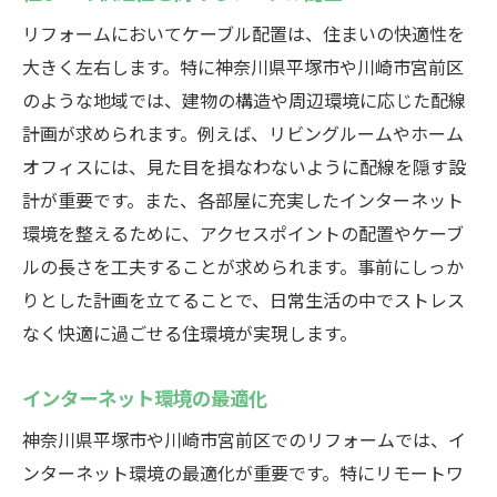
リフォームにおいてケーブル配置は、住まいの快適性を
大きく左右します。特に神奈川県平塚市や川崎市宮前区
のような地域では、建物の構造や周辺環境に応じた配線
計画が求められます。例えば、リビングルームやホーム
オフィスには、見た目を損なわないように配線を隠す設
計が重要です。また、各部屋に充実したインターネット
環境を整えるために、アクセスポイントの配置やケーブ
ルの長さを工夫することが求められます。事前にしっか
りとした計画を立てることで、日常生活の中でストレス
なく快適に過ごせる住環境が実現します。
インターネット環境の最適化
神奈川県平塚市や川崎市宮前区でのリフォームでは、イ
ンターネット環境の最適化が重要です。特にリモートワ