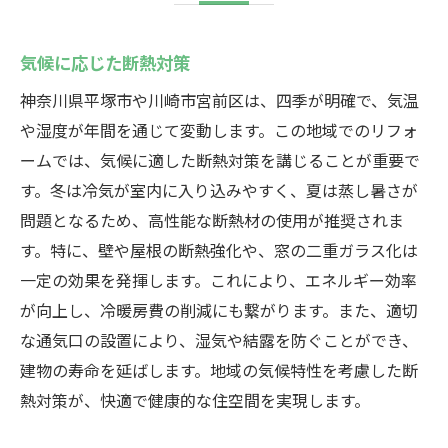
気候に応じた断熱対策
神奈川県平塚市や川崎市宮前区は、四季が明確で、気温
や湿度が年間を通じて変動します。この地域でのリフォ
ームでは、気候に適した断熱対策を講じることが重要で
す。冬は冷気が室内に入り込みやすく、夏は蒸し暑さが
問題となるため、高性能な断熱材の使用が推奨されま
す。特に、壁や屋根の断熱強化や、窓の二重ガラス化は
一定の効果を発揮します。これにより、エネルギー効率
が向上し、冷暖房費の削減にも繋がります。また、適切
な通気口の設置により、湿気や結露を防ぐことができ、
建物の寿命を延ばします。地域の気候特性を考慮した断
熱対策が、快適で健康的な住空間を実現します。