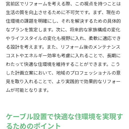
宮前区でリフォームを考える際、この視点を持つことは
生活の質を向上させるために不可欠です。まず、現在の
住環境の課題を明確にし、それを解決するための具体的
なプランを策定します。次に、将来的な家族構成の変化
やライフスタイルの変化も視野に入れ、柔軟に適応でき
る設計を考えます。また、リフォーム後のメンテナンス
コストやエネルギー効率も考慮に入れることで、長期に
わたって快適な住環境を維持することができます。こう
した計画立案において、地域のプロフェッショナルの意
見を取り入れることで、より実践的で効果的なリフォー
ムが可能となります。
ケーブル設置で快適な住環境を実現す
るためのポイント