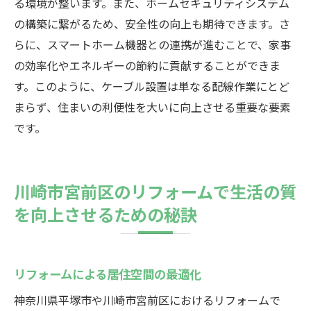
る環境が整います。また、ホームセキュリティシステム
の構築に繋がるため、安全性の向上も期待できます。さ
らに、スマートホーム機器との連携が進むことで、家事
の効率化やエネルギーの節約に貢献することができま
す。このように、ケーブル設置は単なる配線作業にとど
まらず、住まいの利便性を大いに向上させる重要な要素
です。
川崎市宮前区のリフォームで生活の質
を向上させるための秘訣
リフォームによる居住空間の最適化
神奈川県平塚市や川崎市宮前区におけるリフォームで