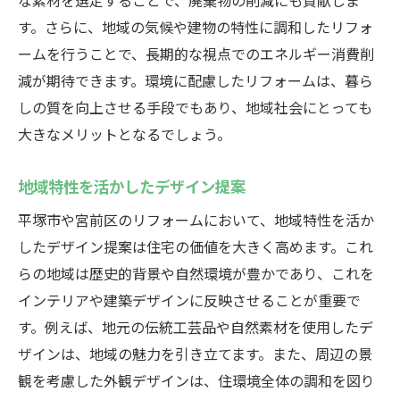
な素材を選定することで、廃棄物の削減にも貢献しま
す。さらに、地域の気候や建物の特性に調和したリフォ
ームを行うことで、長期的な視点でのエネルギー消費削
減が期待できます。環境に配慮したリフォームは、暮ら
しの質を向上させる手段でもあり、地域社会にとっても
大きなメリットとなるでしょう。
地域特性を活かしたデザイン提案
平塚市や宮前区のリフォームにおいて、地域特性を活か
したデザイン提案は住宅の価値を大きく高めます。これ
らの地域は歴史的背景や自然環境が豊かであり、これを
インテリアや建築デザインに反映させることが重要で
す。例えば、地元の伝統工芸品や自然素材を使用したデ
ザインは、地域の魅力を引き立てます。また、周辺の景
観を考慮した外観デザインは、住環境全体の調和を図り