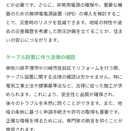
とが必要です。さらに、非常用電源の確保や、重要な機
器のための無停電電源装置（UPS）の導入を検討するこ
とで、災害時のリスクを低減できます。地域の特性や過
去の災害履歴を考慮した防災計画を立てることが、住ま
いの安心につながります。
ケーブル設置に伴う法律の確認
神奈川県平塚市や川崎市宮前区でリフォームを行う際、
ケーブル設置に関する法律の確認は欠かせません。特に
電気工事士法や建築基準法など、法律に従った施工が求
められます。これにより、安全性と品質が確保され、
後々のトラブルを未然に防ぐことができます。また、地
域の条例に基づく申請手続きや許可の取得も重要です。
正確な情報を得るためには、専門家の助言を仰ぐことが
推奨されます。