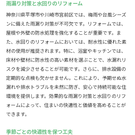
雨漏り対策と水回りのリフォーム
神奈川県平塚市や川崎市宮前区では、梅雨や台風シーズ
ンに備えた雨漏り対策が不可欠です。リフォームでは、
屋根や外壁の防水処理を強化することが重要です。ま
た、水回りのリフォームにおいては、耐水性に優れた素
材の使用が推奨されます。特に、浴室やキッチンでは、
床材や壁材に防水性の高い素材を選ぶことで、水漏れリ
スクを減少させることが可能です。さらに、排水設備の
定期的な点検も欠かせません。これにより、予期せぬ水
漏れや排水トラブルを未然に防ぎ、安心で持続可能な住
環境を提供します。効果的な雨漏り対策と水回りのリフ
ォームによって、住まいの快適性と価値を高めることが
できます。
季節ごとの快適性を保つ工夫