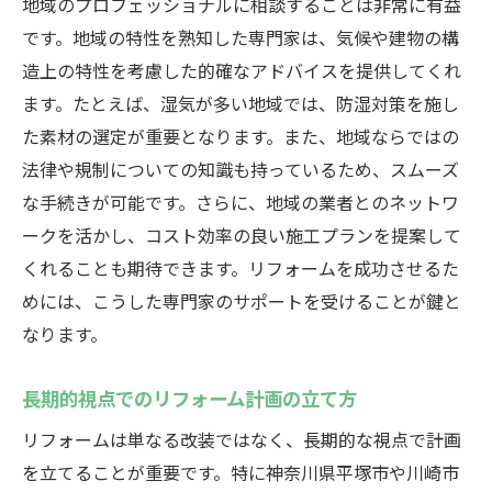
地域のプロフェッショナルに相談することは非常に有益
です。地域の特性を熟知した専門家は、気候や建物の構
造上の特性を考慮した的確なアドバイスを提供してくれ
ます。たとえば、湿気が多い地域では、防湿対策を施し
た素材の選定が重要となります。また、地域ならではの
法律や規制についての知識も持っているため、スムーズ
な手続きが可能です。さらに、地域の業者とのネットワ
ークを活かし、コスト効率の良い施工プランを提案して
くれることも期待できます。リフォームを成功させるた
めには、こうした専門家のサポートを受けることが鍵と
なります。
長期的視点でのリフォーム計画の立て方
リフォームは単なる改装ではなく、長期的な視点で計画
を立てることが重要です。特に神奈川県平塚市や川崎市