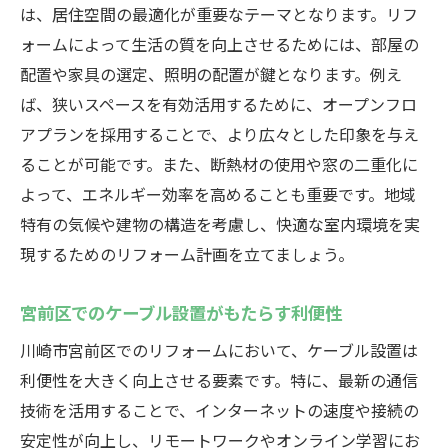
は、居住空間の最適化が重要なテーマとなります。リフ
ォームによって生活の質を向上させるためには、部屋の
配置や家具の選定、照明の配置が鍵となります。例え
ば、狭いスペースを有効活用するために、オープンフロ
アプランを採用することで、より広々とした印象を与え
ることが可能です。また、断熱材の使用や窓の二重化に
よって、エネルギー効率を高めることも重要です。地域
特有の気候や建物の構造を考慮し、快適な室内環境を実
現するためのリフォーム計画を立てましょう。
宮前区でのケーブル設置がもたらす利便性
川崎市宮前区でのリフォームにおいて、ケーブル設置は
利便性を大きく向上させる要素です。特に、最新の通信
技術を活用することで、インターネットの速度や接続の
安定性が向上し、リモートワークやオンライン学習にお