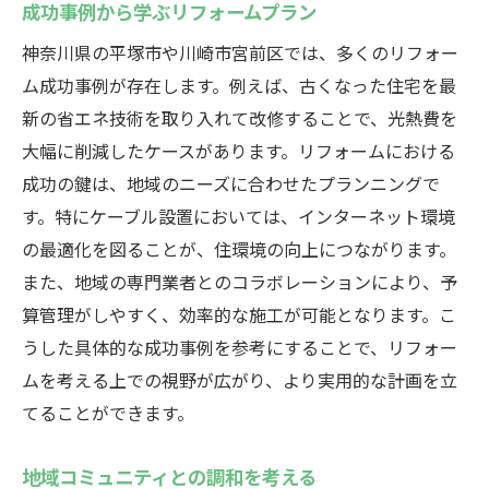
成功事例から学ぶリフォームプラン
神奈川県の平塚市や川崎市宮前区では、多くのリフォー
ム成功事例が存在します。例えば、古くなった住宅を最
新の省エネ技術を取り入れて改修することで、光熱費を
大幅に削減したケースがあります。リフォームにおける
成功の鍵は、地域のニーズに合わせたプランニングで
す。特にケーブル設置においては、インターネット環境
の最適化を図ることが、住環境の向上につながります。
また、地域の専門業者とのコラボレーションにより、予
算管理がしやすく、効率的な施工が可能となります。こ
うした具体的な成功事例を参考にすることで、リフォー
ムを考える上での視野が広がり、より実用的な計画を立
てることができます。
地域コミュニティとの調和を考える