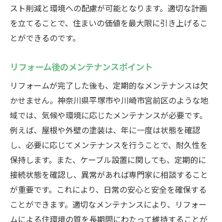
スト削減と環境への配慮が可能となります。適切な計画
を立てることで、住まいの価値を最大限に引き上げるこ
とができるのです。
リフォーム後のメンテナンスポイント
リフォームが完了した後も、定期的なメンテナンスは欠
かせません。神奈川県平塚市や川崎市宮前区のような地
域では、気候や環境に応じたメンテナンスが必要です。
例えば、屋根や外壁の塗装は、年に一度は状態を確認
し、必要に応じてメンテナンスを行うことで、耐久性を
保持します。また、ケーブル設置に関しても、定期的に
接続状態を確認し、異常があれば専門家に相談すること
が重要です。これにより、日常の安心と安全を確保する
ことができます。適切なメンテナンスにより、リフォー
ムによる住環境の質を長期間にわたって維持することが