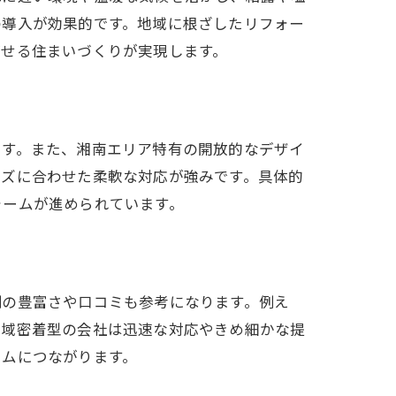
の導入が効果的です。地域に根ざしたリフォー
ごせる住まいづくりが実現します。
ます。また、湘南エリア特有の開放的なデザイ
ーズに合わせた柔軟な対応が強みです。具体的
ォームが進められています。
例の豊富さや口コミも参考になります。例え
地域密着型の会社は迅速な対応やきめ細かな提
ームにつながります。