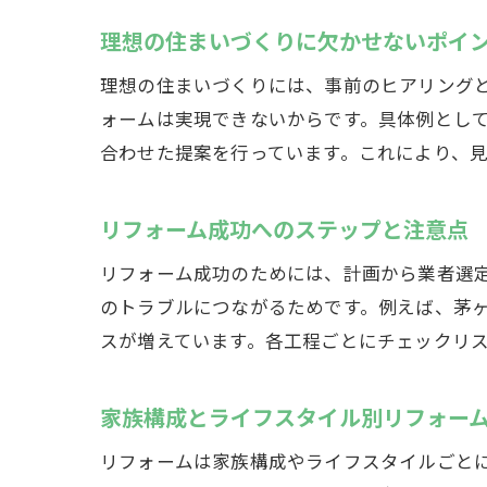
理想の住まいづくりに欠かせないポイ
理想の住まいづくりには、事前のヒアリング
ォームは実現できないからです。具体例とし
合わせた提案を行っています。これにより、
リフォーム成功へのステップと注意点
リフォーム成功のためには、計画から業者選
のトラブルにつながるためです。例えば、茅
スが増えています。各工程ごとにチェックリ
家族構成とライフスタイル別リフォー
リフォームは家族構成やライフスタイルごと