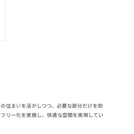
存の住まいを活かしつつ、必要な部分だけを効
アフリー化を実施し、快適な空間を実現してい
。