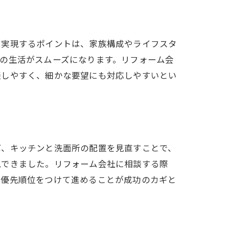
を実現するポイントは、家族構成やライフスタ
の生活がスムーズになります。リフォーム会
談しやすく、細かな要望にも対応しやすいとい
ば、キッチンと洗面所の配置を見直すことで、
現できました。リフォーム会社に相談する際
、優先順位をつけて進めることが成功のカギと