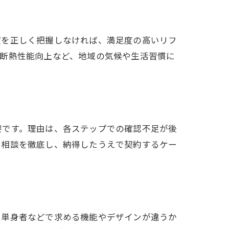
望を正しく把握しなければ、満足度の高いリフ
や断熱性能向上など、地域の気候や生活習慣に
要です。理由は、各ステップでの確認不足が後
用相談を徹底し、納得したうえで契約するケー
。
、単身者などで求める機能やデザインが違うか