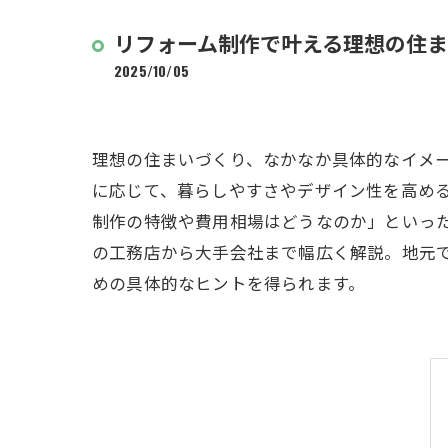
リフォーム制作で叶える理想の住
2025/10/05
理想の住まいづくり、なかなか具体的なイメ
に応じて、暮らしやすさやデザイン性を高め
制作の特徴や費用相場はどうなのか」といっ
の工務店から大手会社まで幅広く解説。地元
めの具体的なヒントを得られます。