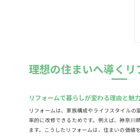
理想の住まいへ導くリ
リフォームで暮らしが変わる理由と魅
リフォームは、家族構成やライフスタイルの
率的に改修できるためです。例えば、神奈川
ます。こうしたリフォームは、住まいの価値