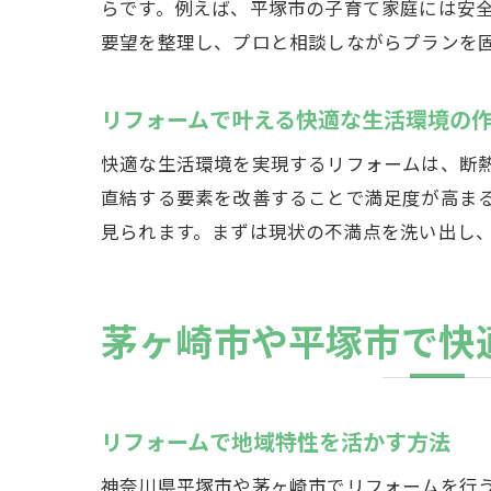
らです。例えば、平塚市の子育て家庭には安
要望を整理し、プロと相談しながらプランを
リフォームで叶える快適な生活環境の
快適な生活環境を実現するリフォームは、断
直結する要素を改善することで満足度が高ま
見られます。まずは現状の不満点を洗い出し
茅ヶ崎市や平塚市で快
リフォームで地域特性を活かす方法
神奈川県平塚市や茅ヶ崎市でリフォームを行