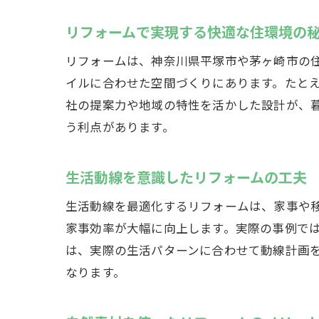
リフォームで実現する快適な住環境の
リフォームは、神奈川県平塚市や茅ヶ崎市の
イルに合わせた空間づくりにあります。たと
社の提案力や地域の特性を活かした設計が、
う利点があります。
生活動線を意識したリフォームの工夫
生活動線を最適化するリフォームは、家事や
家事効率が大幅に向上します。実際の事例で
は、実際の生活パターンに合わせて動線計画
なります。