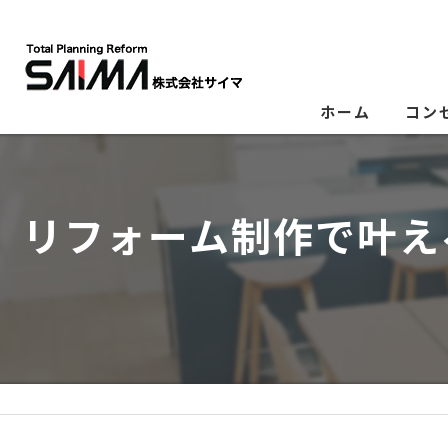
ホーム
コン
リフォーム制作で叶え