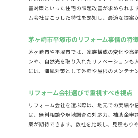
害対策といった住宅の課題改善が求められま
ム会社はこうした特性を熟知し、最適な提案
茅ヶ崎市平塚市のリフォーム事情の特
茅ヶ崎市や平塚市では、家族構成の変化や高
ンや、自然光を取り入れたリノベーションも
には、海風対策として外壁や屋根のメンテナ
リフォーム会社選びで重視すべき視点
リフォーム会社を選ぶ際は、地元での実績や
ば、無料相談や現地調査の対応力、補助金申
案が期待できます。数社を比較し、見積もり