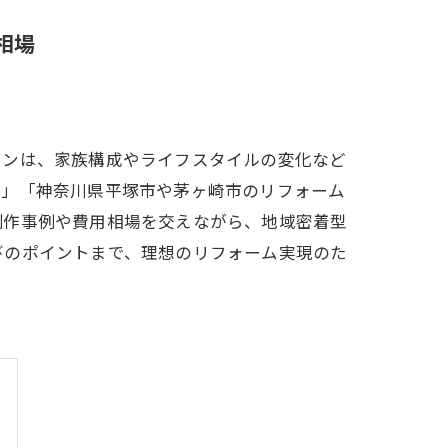
相場
ョンは、家族構成やライフスタイルの変化など
か」「神奈川県平塚市や茅ヶ崎市のリフォーム
制作事例や費用相場を交えながら、地域密着型
びのポイントまで、理想のリフォーム実現のた