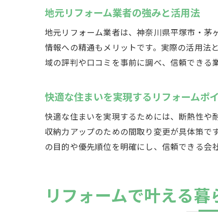
地元リフォーム業者の強みと活用法
地元リフォーム業者は、神奈川県平塚市・茅
情報への精通もメリットです。実際の活用法
域の評判や口コミを事前に調べ、信頼できる
快適な住まいを実現するリフォームポ
快適な住まいを実現するためには、断熱性や
収納力アップのための間取り変更が具体策で
の目的や優先順位を明確にし、信頼できる会
リフォームで叶える暮