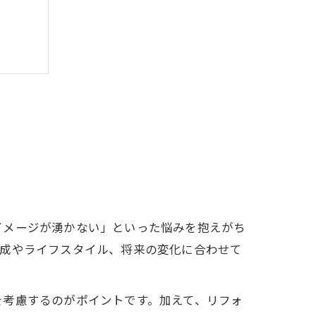
ション
イメージが湧かない」といった悩みを抱えがち
構成やライフスタイル、将来の変化に合わせて
を考慮するのがポイントです。加えて、リフォ