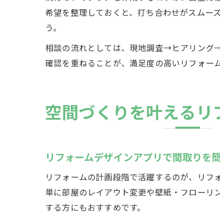
希望を整理しておくと、打ち合わせがスムー
う。
相談の流れとしては、現地調査→ヒアリング
確認を重ねることが、満足度の高いリフォー
空間づくりを叶えるリ
リフォームデザインアプリで間取りを
リフォームの計画段階で活躍するのが、リフ
単に部屋のレイアウト変更や壁紙・フローリ
する方にもおすすめです。