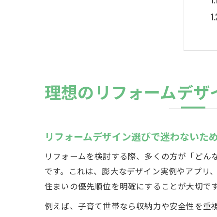
理想のリフォームデザ
リフォームデザイン選びで迷わないた
リフォームを検討する際、多くの方が「どん
です。これは、膨大なデザイン実例やアプリ
住まいの優先順位を明確にすることが大切で
例えば、子育て世帯なら収納力や安全性を重