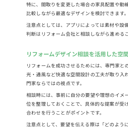
特に、間取りを変更した場合の家具配置や動
比較しながら最適なデザインを検討できます
注意点としては、アプリによっては素材や設
判断はリフォーム会社と相談しながら進める
リフォームデザイン相談を活用した空
リフォームを成功させるためには、専門家と
光・通風など快適な空間設計の工夫が取り入
門家ならではの視点です。
相談時には、事前に自分の要望や理想のイメ
位を整理しておくことで、具体的な提案が受
合わせを行うことがポイントです。
注意点として、要望を伝える際は「どのよう