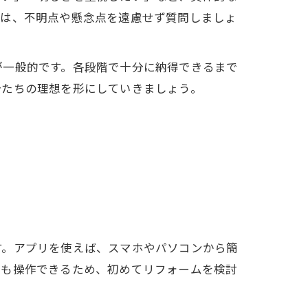
には、不明点や懸念点を遠慮せず質問しましょ
が一般的です。各段階で十分に納得できるまで
分たちの理想を形にしていきましょう。
す。アプリを使えば、スマホやパソコンから簡
ても操作できるため、初めてリフォームを検討