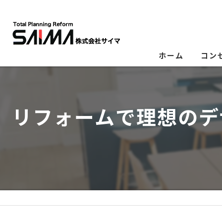
ホーム
コン
リフォームで理想のデ