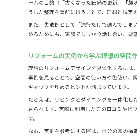
ームの目的（「古くなった設備の更新」「趣
うした整理を事前に行うことで、理想と現実
また、失敗例として「流行だけで選んでしま
めるためにも、家族でしっかり話し合い、要
リフォームの実例から学ぶ理想の空間
理想のリフォームデザインを具体化するには
事例を見ることで、空間の使い方や色使い、照
ギャップを埋めるヒントが詰まっています。
たとえば、リビングとダイニングを一体化し
見られます。実際に利用した方の口コミやビ
す。
なお、実例を参考にする際は、自分の家の構