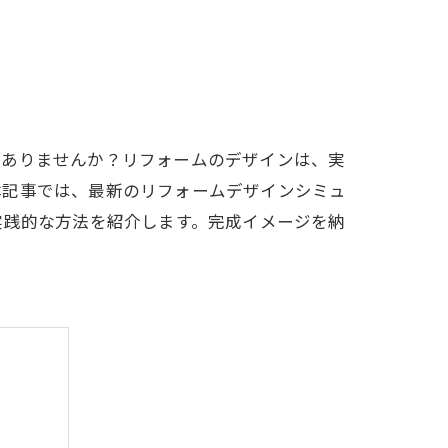
はありませんか？リフォームのデザインは、実
本記事では、最新のリフォームデザインシミュ
実践的な方法を紹介します。完成イメージを納