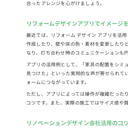
合ったアレンジを心がけましょう。
リフォームデザインアプリでイメージ
最近では、リフォーム デザイン アプリを活
作成したり、壁や床の色・素材を変更したり
なり、打ち合わせ時のコミュニケーションも
アプリの活用例として、「家具の配置をシミ
見つけた」といった実用的な声が寄せられて
ォームにつながっています。
ただし、アプリによっては操作が複雑だった
コツです。また、実際の施工ではサイズ感や
リノベーションデザイン会社活用のコ