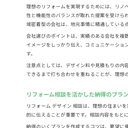
理想のリフォームを実現するためには、リノベ
性と機能性のバランスが取れた提案を受けられ
域密着型の会社は、地元事情に精通している
会社選びのポイントは、実績のある会社を複
イメージをしっかり伝え、コミュニケーショ
す。
注意点としては、デザイン料や見積もりの内
できるまで打ち合わせを重ねることが、理想
リフォーム相談を活かした納得のプラ
リフォーム デザイン 相談は、理想の住まい
的に伝えることが重要です。相談内容をもと
納得のいくプランを作成するコツは、要望に