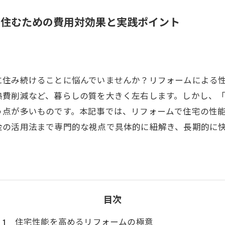
に住むための費用対効果と実践ポイント
に住み続けることに悩んでいませんか？リフォームによる
熱費削減など、暮らしの質を大きく左右します。しかし、
う点が多いものです。本記事では、リフォームで住宅の性
金の活用法まで専門的な視点で具体的に紐解き、長期的に
目次
住宅性能を高めるリフォームの極意