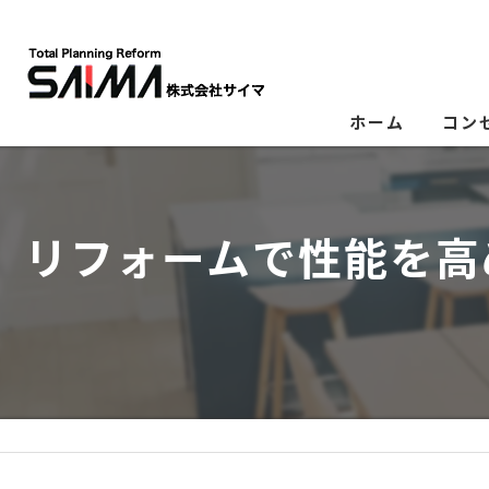
ホーム
コン
リフォームで性能を高