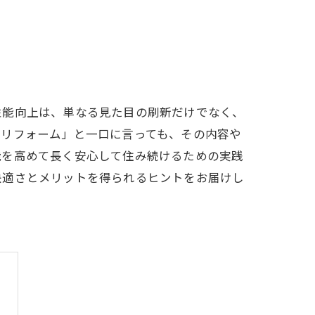
性能向上は、単なる見た目の刷新だけでなく、
「リフォーム」と一口に言っても、その内容や
能を高めて長く安心して住み続けるための実践
快適さとメリットを得られるヒントをお届けし