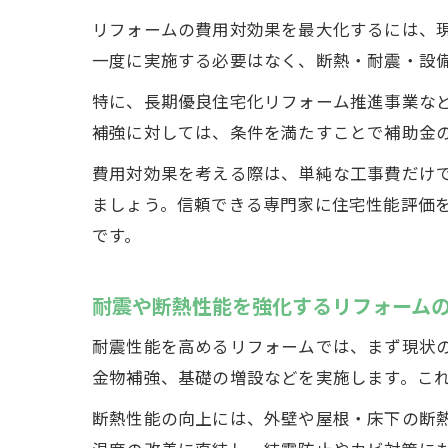
リフォームの費用対効果を最大化するには、
一度に実施する必要はなく、断熱・耐震・設
特に、長期優良住宅化リフォーム推進事業な
補強に対しては、条件を満たすことで補助金
費用対効果を考える際は、単純な工事費だけ
ましょう。信頼できる専門家に住宅性能評価
です。
耐震や断熱性能を強化するリフォーム
耐震性能を高めるリフォームでは、まず現状
金物補強、基礎の増設などを実施します。こ
断熱性能の向上には、外壁や屋根・床下の断