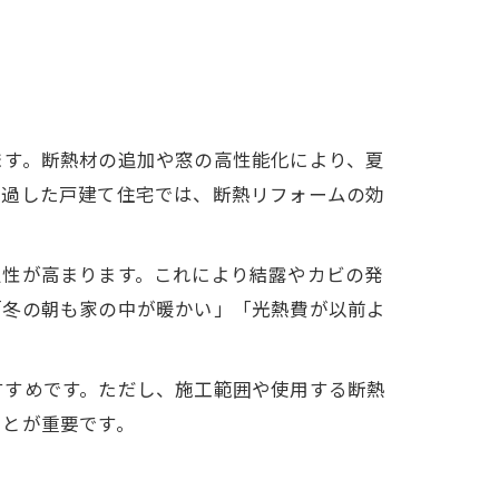
ます。断熱材の追加や窓の高性能化により、夏
経過した戸建て住宅では、断熱リフォームの効
定性が高まります。これにより結露やカビの発
「冬の朝も家の中が暖かい」「光熱費が以前よ
すすめです。ただし、施工範囲や使用する断熱
ことが重要です。