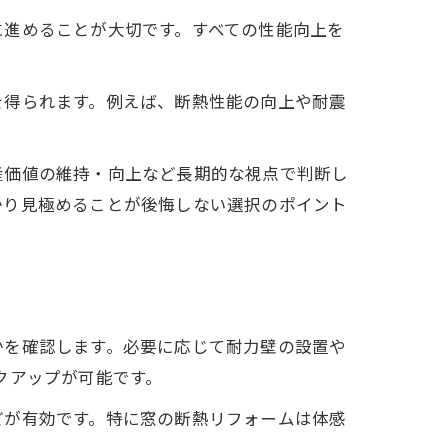
に進めることが大切です。すべての性能向上を
を得られます。例えば、断熱性能の向上や耐震
産価値の維持・向上など長期的な視点で判断し
かり見極めることが後悔しない選択のポイント
かを確認します。必要に応じて耐力壁の設置や
クアップが可能です。
どが有効です。特に窓の断熱リフォームは体感