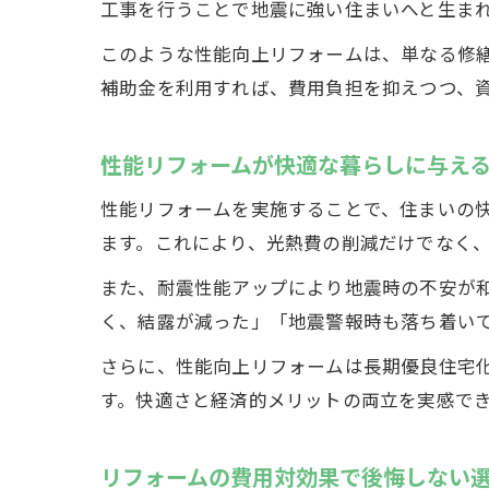
工事を行うことで地震に強い住まいへと生ま
このような性能向上リフォームは、単なる修
補助金を利用すれば、費用負担を抑えつつ、
性能リフォームが快適な暮らしに与え
性能リフォームを実施することで、住まいの
ます。これにより、光熱費の削減だけでなく
また、耐震性能アップにより地震時の不安が
く、結露が減った」「地震警報時も落ち着い
さらに、性能向上リフォームは長期優良住宅
す。快適さと経済的メリットの両立を実感で
リフォームの費用対効果で後悔しない