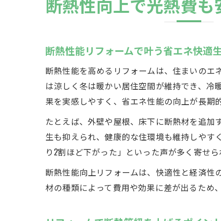
断熱性向上で光熱費も
断熱性能リフォームで叶う省エネ快適
断熱性能を高めるリフォームは、住まいのエ
は涼しく冬は暖かい居住空間が維持でき、冷
果を実感しやすく、省エネ性能の向上が長期
たとえば、外壁や屋根、床下に断熱材を追加
生も抑えられ、健康的な住環境も維持しやす
り2割ほど下がった」といった声が多く寄せら
断熱性能向上リフォームは、快適性と経済性
材の種類によって費用や効果に差が出るため