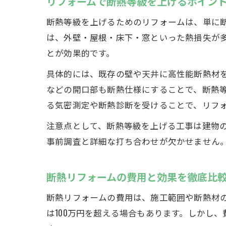
リフォームで断熱等級を上げるポイン
断熱等級を上げるためのリフォームは、単に
は、外壁・屋根・床下・窓といった熱損失が
とが効果的です。
具体的には、既存の壁や天井に高性能断熱材
などの開口部も断熱仕様にすることで、断熱
る気密測定や断熱診断を受けることで、リフ
注意点として、断熱等級を上げる工事は建物
事前調査と詳細な打ち合わせが欠かせません
断熱リフォームの費用と効果を徹底比
断熱リフォームの費用は、施工範囲や断熱材
は100万円を超える場合もあります。しかし