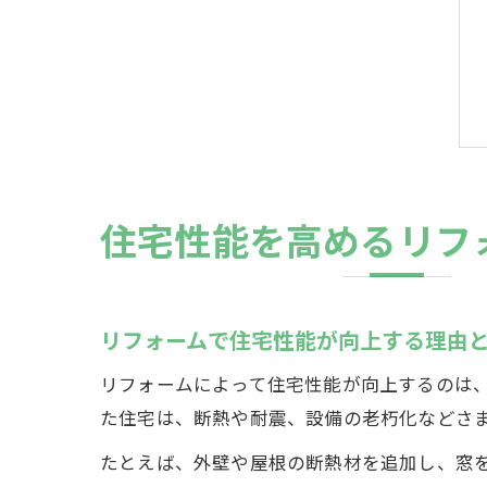
住宅性能を高めるリフ
リフォームで住宅性能が向上する理由
リフォームによって住宅性能が向上するのは
た住宅は、断熱や耐震、設備の老朽化などさ
たとえば、外壁や屋根の断熱材を追加し、窓