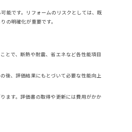
も可能です。リフォームのリスクとしては、既
もりの明確化が重要です。
ることで、断熱や耐震、省エネなど各性能項目
その後、評価結果にもとづいて必要な性能向上
がります。評価書の取得や更新には費用がかか