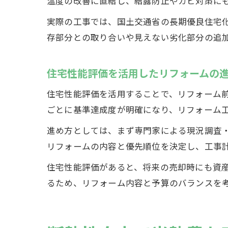
温度の改善に直結し、結露防止やカビ対策に
実際の工事では、国土交通省の長期優良住宅
存部分との取り合いや見えない劣化部分の追
住宅性能評価を活用したリフォームの
住宅性能評価を活用することで、リフォーム
ごとに基準達成度が明確になり、リフォーム
進め方としては、まず専門家による現況調査
リフォームの内容と優先順位を決定し、工事
住宅性能評価があると、将来の売却時にも資
るため、リフォーム内容と予算のバランスを