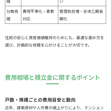
繕
い
分散修
費用平準化・柔軟
管理負担増・全体工期長
繕
対応
期化
住民の安心と資産価値維持のためにも、最適な進め方を
選び、計画的な修繕を心がけることが大切です。
費用相場と積立金に関するポイント
戸数・規模ごとの費用目安と動向
近年、建築資材や人件費の値上がりにより、マンション