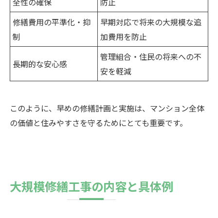
全性の確保
防止
修繕費用の平準化・抑
早期対応で将来の大規模な追
制
加費用を防止
管理組合・住民の将来への不
長期的な安心感
安を軽減
このように、早めの修繕計画と実施は、マンション全体
の価値と住みやすさを守るためにとても重要です。
大規模修繕工事の内容と具体例