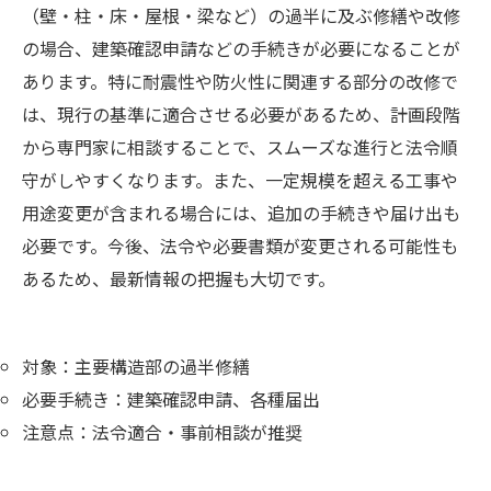
（壁・柱・床・屋根・梁など）の過半に及ぶ修繕や改修
の場合、建築確認申請などの手続きが必要になることが
あります。特に耐震性や防火性に関連する部分の改修で
は、現行の基準に適合させる必要があるため、計画段階
から専門家に相談することで、スムーズな進行と法令順
守がしやすくなります。また、一定規模を超える工事や
用途変更が含まれる場合には、追加の手続きや届け出も
必要です。今後、法令や必要書類が変更される可能性も
あるため、最新情報の把握も大切です。
対象：主要構造部の過半修繕
必要手続き：建築確認申請、各種届出
注意点：法令適合・事前相談が推奨