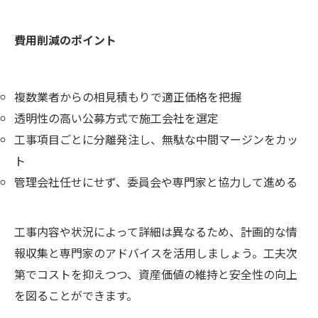
費用削減のポイント
複数業者からの相見積もりで適正価格を把握
透明性の高い公募方式で施工会社を選定
工事項目ごとに分離発注し、無駄な中間マージンをカッ
ト
管理会社任せにせず、委員会や専門家と協力して進める
工事内容や状況によって詳細は異なるため、計画的な情
報収集と専門家のアドバイスを活用しましょう。工夫次
第でコストを抑えつつ、資産価値の維持と安全性の向上
を図ることができます。