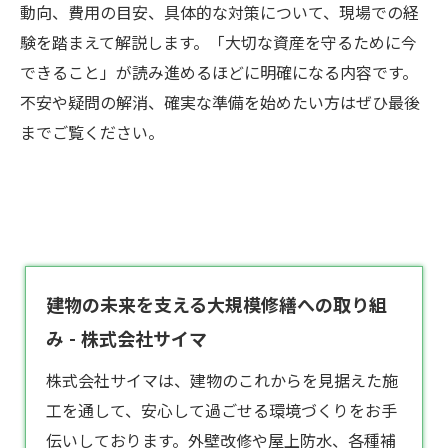
動向、費用の目安、具体的な対策について、現場での経
験を踏まえて解説します。「大切な資産を守るために今
できること」が読み進めるほどに明確になる内容です。
不安や疑問の解消、確実な準備を始めたい方はぜひ最後
までご覧ください。
建物の未来を支える大規模修繕への取り組
み - 株式会社サイマ
株式会社サイマは、建物のこれからを見据えた施
工を通して、安心して過ごせる環境づくりをお手
伝いしております。外壁改修や屋上防水、各種補