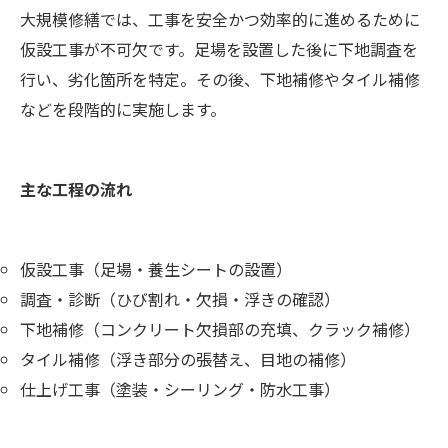
大規模修繕では、工事を安全かつ効率的に進めるために
仮設工事が不可欠です。足場を設置した後に下地調査を
行い、劣化箇所を特定。その後、下地補修やタイル補修
などを段階的に実施します。
主な工程の流れ
仮設工事（足場・養生シートの設置）
調査・診断（ひび割れ・欠損・浮きの確認）
下地補修（コンクリート欠損部の充填、クラック補修）
タイル補修（浮き部分の張替え、目地の補修）
仕上げ工事（塗装・シーリング・防水工事）