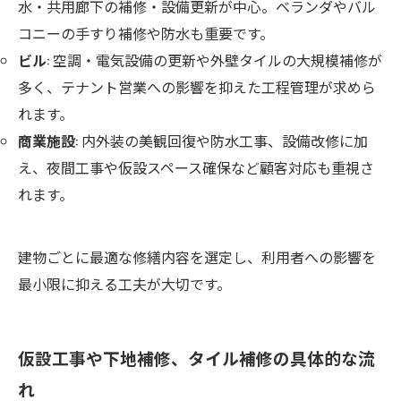
水・共用廊下の補修・設備更新が中心。ベランダやバル
コニーの手すり補修や防水も重要です。
ビル
: 空調・電気設備の更新や外壁タイルの大規模補修が
多く、テナント営業への影響を抑えた工程管理が求めら
れます。
商業施設
: 内外装の美観回復や防水工事、設備改修に加
え、夜間工事や仮設スペース確保など顧客対応も重視さ
れます。
建物ごとに最適な修繕内容を選定し、利用者への影響を
最小限に抑える工夫が大切です。
仮設工事や下地補修、タイル補修の具体的な流
れ