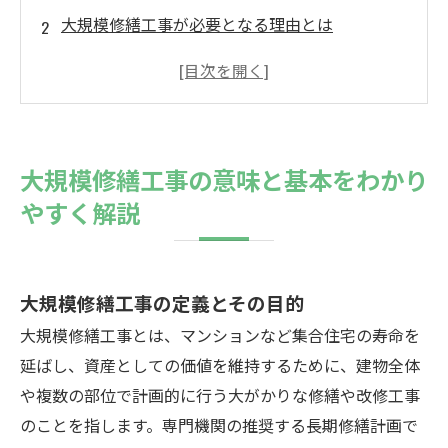
大規模修繕工事が必要となる理由とは
大規模修繕工事の内容と具体例
大規模修繕工事の流れとスケジュール
費用相場と積立金に関するポイント
会社概要
大規模修繕工事の意味と基本をわかり
やすく解説
大規模修繕工事の定義とその目的
大規模修繕工事とは、マンションなど集合住宅の寿命を
延ばし、資産としての価値を維持するために、建物全体
や複数の部位で計画的に行う大がかりな修繕や改修工事
のことを指します。専門機関の推奨する長期修繕計画で