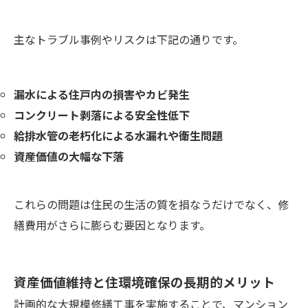
主なトラブル事例やリスクは下記の通りです。
漏水による住戸内の損害やカビ発生
コンクリート剥落による安全性低下
給排水管の老朽化による水漏れや衛生問題
資産価値の大幅な下落
これらの問題は住民の生活の質を損なうだけでなく、修
繕費用がさらに膨らむ要因となります。
資産価値維持と住環境確保の長期的メリット
計画的な大規模修繕工事を実施することで、マンション