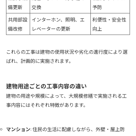
備更新
交換
予防
共用部設
インターホン、照明、エ
利便性・安全性
備改修
レベーターの更新
向上
これらの工事は建物の使用状況や劣化の進行度により選
ばれ、計画的に実施されます。
建物用途ごとの工事内容の違い
建物の用途や規模によって、大規模修繕で実施される工
事内容にはそれぞれ特徴があります。
マンション
: 住民の生活に配慮しながら、外壁・屋上防