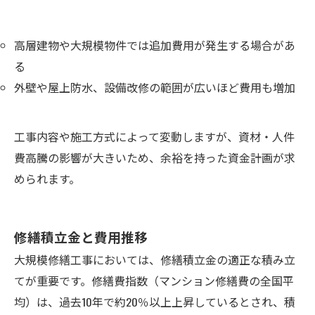
高層建物や大規模物件では追加費用が発生する場合があ
る
外壁や屋上防水、設備改修の範囲が広いほど費用も増加
工事内容や施工方式によって変動しますが、資材・人件
費高騰の影響が大きいため、余裕を持った資金計画が求
められます。
修繕積立金と費用推移
大規模修繕工事においては、修繕積立金の適正な積み立
てが重要です。修繕費指数（マンション修繕費の全国平
均）は、過去10年で約20％以上上昇しているとされ、積