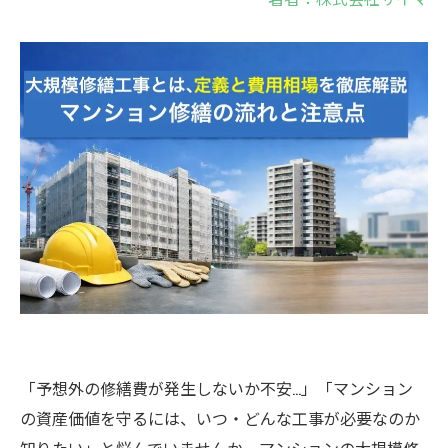
「予想外の修繕費が発生しないか不安…」「マンション
の資産価値を守るには、いつ・どんな工事が必要なのか
知りたい」と悩んでいませんか。マンションの大規模修