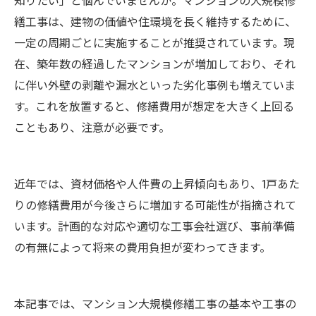
繕工事は、建物の価値や住環境を長く維持するために、
一定の周期ごとに実施することが推奨されています。現
在、築年数の経過したマンションが増加しており、それ
に伴い外壁の剥離や漏水といった劣化事例も増えていま
す。これを放置すると、修繕費用が想定を大きく上回る
こともあり、注意が必要です。
近年では、資材価格や人件費の上昇傾向もあり、1戸あた
りの修繕費用が今後さらに増加する可能性が指摘されて
います。計画的な対応や適切な工事会社選び、事前準備
の有無によって将来の費用負担が変わってきます。
本記事では、マンション大規模修繕工事の基本や工事の