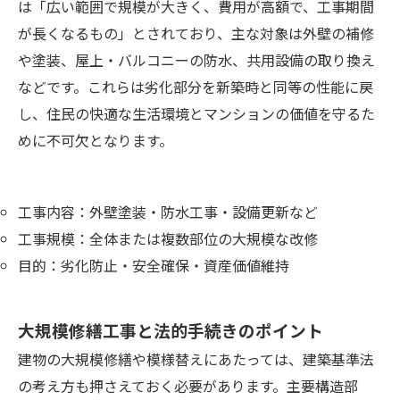
は「広い範囲で規模が大きく、費用が高額で、工事期間
が長くなるもの」とされており、主な対象は外壁の補修
や塗装、屋上・バルコニーの防水、共用設備の取り換え
などです。これらは劣化部分を新築時と同等の性能に戻
し、住民の快適な生活環境とマンションの価値を守るた
めに不可欠となります。
工事内容：外壁塗装・防水工事・設備更新など
工事規模：全体または複数部位の大規模な改修
目的：劣化防止・安全確保・資産価値維持
大規模修繕工事と法的手続きのポイント
建物の大規模修繕や模様替えにあたっては、建築基準法
の考え方も押さえておく必要があります。主要構造部