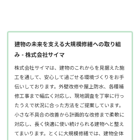
建物の未来を支える大規模修繕への取り組
み - 株式会社サイマ
株式会社サイマは、建物のこれからを見据えた施
工を通して、安心して過ごせる環境づくりをお手
伝いしております。外壁改修や屋上防水、各種補
修工事まで幅広く対応し、現地調査を丁寧に行っ
たうえで状況に合った方法をご提案しています。
小さな不具合の改善から計画的な改修まで柔軟に
対応し、長く快適に使い続けられる建物へと整え
てまいります。とくに
大規模修繕
では、建物全体