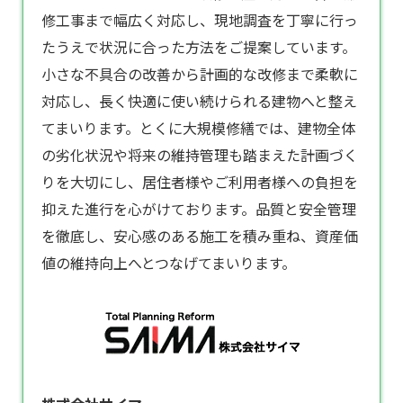
修工事まで幅広く対応し、現地調査を丁寧に行っ
たうえで状況に合った方法をご提案しています。
小さな不具合の改善から計画的な改修まで柔軟に
対応し、長く快適に使い続けられる建物へと整え
てまいります。とくに
大規模修繕
では、建物全体
の劣化状況や将来の維持管理も踏まえた計画づく
りを大切にし、居住者様やご利用者様への負担を
抑えた進行を心がけております。品質と安全管理
を徹底し、安心感のある施工を積み重ね、資産価
値の維持向上へとつなげてまいります。