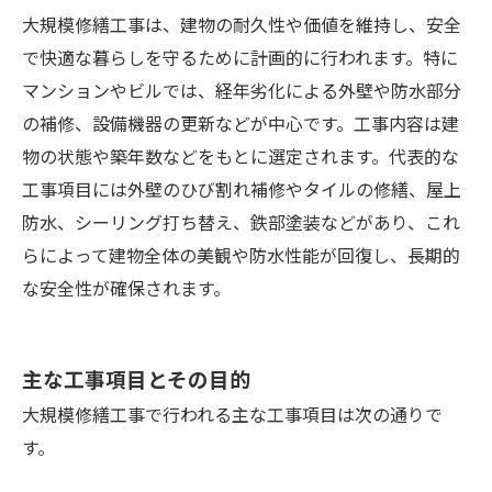
大規模修繕工事は、建物の耐久性や価値を維持し、安全
で快適な暮らしを守るために計画的に行われます。特に
マンションやビルでは、経年劣化による外壁や防水部分
の補修、設備機器の更新などが中心です。工事内容は建
物の状態や築年数などをもとに選定されます。代表的な
工事項目には外壁のひび割れ補修やタイルの修繕、屋上
防水、シーリング打ち替え、鉄部塗装などがあり、これ
らによって建物全体の美観や防水性能が回復し、長期的
な安全性が確保されます。
主な工事項目とその目的
大規模修繕工事で行われる主な工事項目は次の通りで
す。