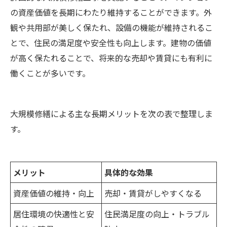
の資産価値を長期にわたり維持することができます。外
観や共用部が美しく保たれ、設備の機能が維持されるこ
とで、住民の満足度や安全性も向上します。建物の価値
が高く保たれることで、将来的な売却や賃貸にも有利に
働くことが多いです。
大規模修繕による主な長期メリットを次の表で整理しま
す。
メリット
具体的な効果
資産価値の維持・向上
売却・賃貸がしやすくなる
居住環境の快適性と安
住民満足度の向上・トラブル