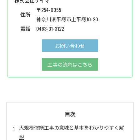
株式会社サイマ
〒254-0055
住所
神奈川県平塚市上平塚10-20
電話
0463-31-3122
お問い合わせ
工事の流れはこちら
目次
大規模修繕工事の意味と基本をわかりやすく解
説