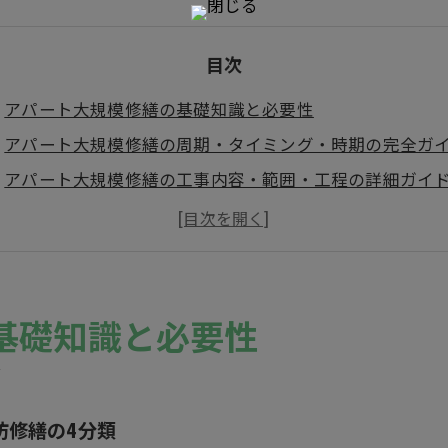
目次
アパート大規模修繕の基礎知識と必要性
アパート大規模修繕の周期・タイミング・時期の完全ガ
アパート大規模修繕の工事内容・範囲・工程の詳細ガイ
会社概要
基礎知識と必要性
防修繕の4分類