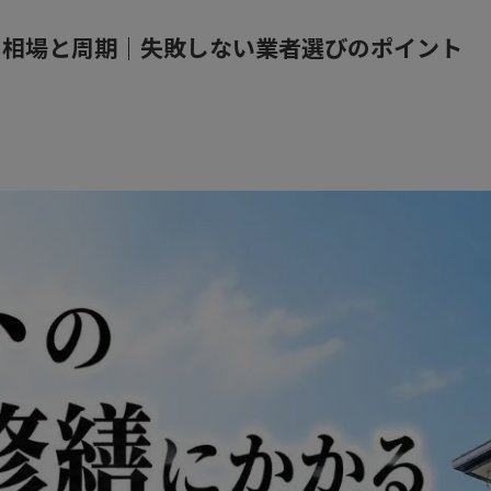
用相場と周期｜失敗しない業者選びのポイント