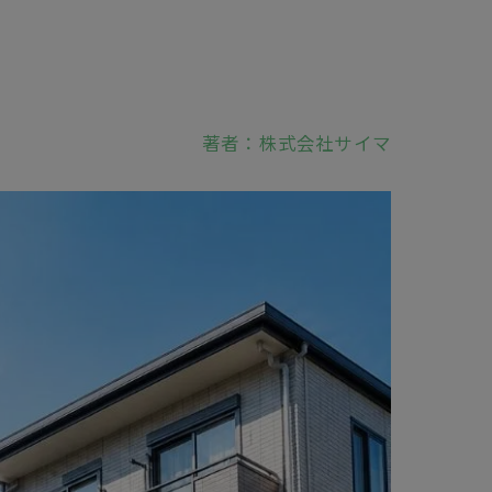
著者：株式会社サイマ