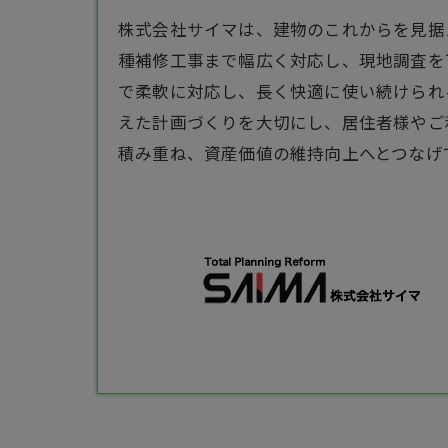
株式会社サイマは、建物のこれからを見据
種補修工事まで幅広く対応し、現地調査を
で柔軟に対応し、長く快適に使い続けられ
えた計画づくりを大切にし、居住者様やご
積み重ね、資産価値の維持向上へとつなげ