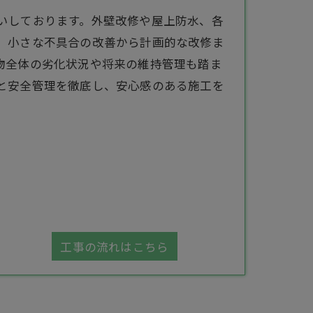
いしております。外壁改修や屋上防水、各
。小さな不具合の改善から計画的な改修ま
物全体の劣化状況や将来の維持管理も踏ま
と安全管理を徹底し、安心感のある施工を
工事の流れはこちら