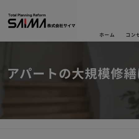
ホーム
コン
アパートの大規模修繕