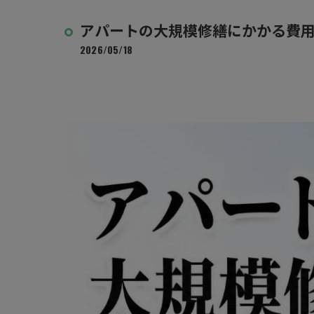
アパートの大規模修繕にかかる費
2026/05/18