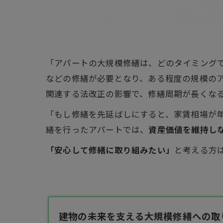
「アパートの大規模修繕は、どのタイミング
などの修繕が必要となり、ある程度の規模の
関連する法改正の影響で、修繕周期が長くな
「もし修繕を先延ばしにすると、家賃相場が年
繕を行ったアパートでは、
資産価値を維持し
「安心して修繕に取り組みたい」
と考える方
建物の未来を支える大規模修繕への取り