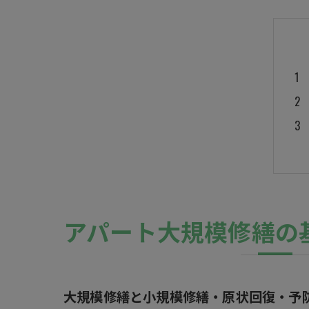
アパート大規模修繕の
大規模修繕と小規模修繕・原状回復・予