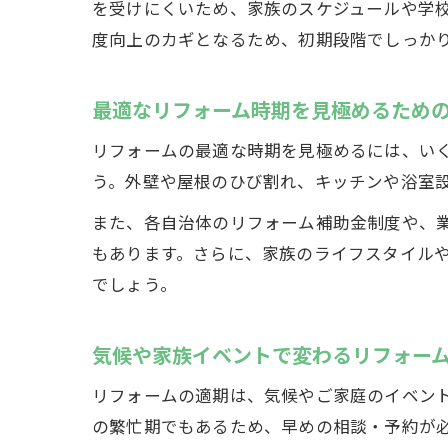
を受けにくいため、家族のスケジュールや学
度向上のカギとなるため、初期段階でしっか
最適なリフォーム時期を見極めるため
リフォームの最適な時期を見極めるには、い
う。外壁や屋根のひび割れ、キッチンや浴室
また、各自治体のリフォーム補助金制度や、
もあります。さらに、家族のライフスタイル
でしょう。
気候や家族イベントで変わるリフォー
リフォームの適期は、気候やご家庭のイベン
の繁忙期でもあるため、早めの相談・予約が