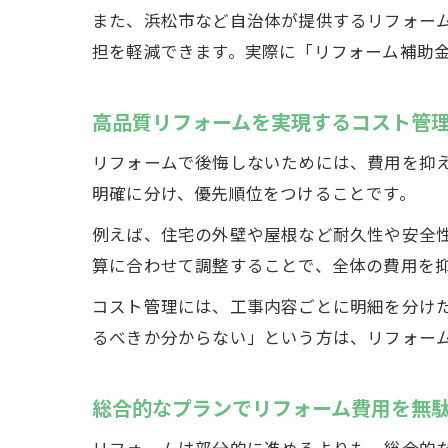
また、浜松市など自治体が提供するリフォー
担を軽減できます。実際に「リフォーム補助
高品質リフォームを実現するコスト管
リフォームで後悔しないためには、費用を抑
明確に分け、優先順位をつけることです。
例えば、住宅の外壁や屋根など耐久性や安全
算に合わせて調整することで、全体の費用を
コスト管理には、工事内容ごとに明細を分け
るべきか分からない」という方は、リフォー
総合的なプランでリフォーム費用を無
リフォームは部分的に進めるよりも、総合的