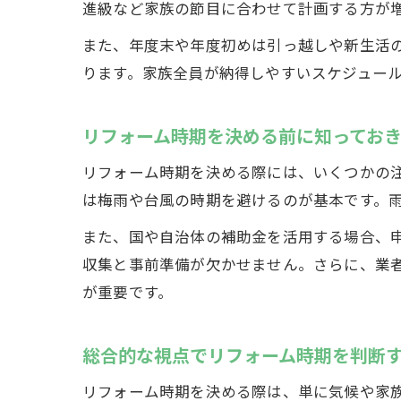
進級など家族の節目に合わせて計画する方が
また、年度末や年度初めは引っ越しや新生活
ります。家族全員が納得しやすいスケジュー
リフォーム時期を決める前に知ってお
リフォーム時期を決める際には、いくつかの
は梅雨や台風の時期を避けるのが基本です。
また、国や自治体の補助金を活用する場合、
収集と事前準備が欠かせません。さらに、業
が重要です。
総合的な視点でリフォーム時期を判断
リフォーム時期を決める際は、単に気候や家