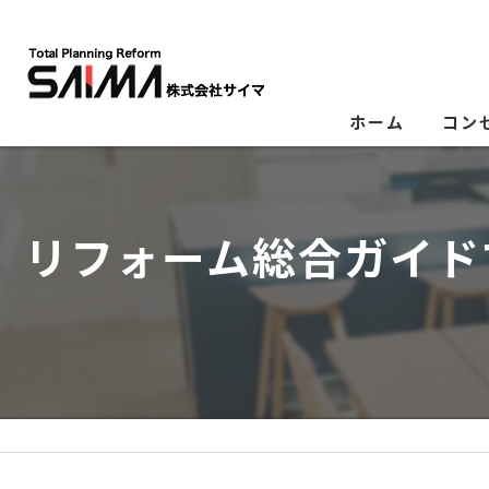
ホーム
コン
リフォーム総合ガイド