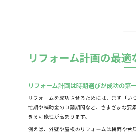
リフォーム計画の最適
リフォーム計画は時期選びが成功の第
リフォームを成功させるためには、まず「い
忙期や補助金の申請期間など、さまざまな要
きる可能性が高まります。
例えば、外壁や屋根のリフォームは梅雨や台