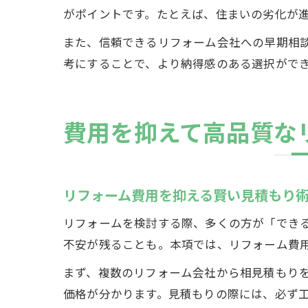
がポイントです。たとえば、住まいの劣化が
また、信頼できるリフォーム会社への早期相
考にすることで、より納得感のある選択がで
費用を抑えて高品質な
リフォーム費用を抑える賢い見積もり
リフォームを検討する際、多くの方が「でき
不安が残ることも。本項では、リフォーム費
まず、複数のリフォーム会社から相見積もり
価格が分かります。見積もりの際には、必ず