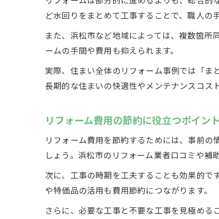
ど水回りをまとめて工事することで、職人の
また、浜松市など地域によっては、複数箇所
ームの手間や費用も抑えられます。
実際、住まい全体のリフォーム事例では「ま
長期的な住まいの快適性やメンテナンスコス
リフォーム費用の節約に役立つポイン
リフォーム費用を節約するためには、事前の
しょう。浜松市のリフォーム業者口コミや補
次に、工事の時期を工夫することも効果的で
や特価品の活用も費用節約につながります。
さらに、必要な工事と不要な工事を見極めるこ