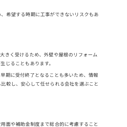
め、希望する時期に工事ができないリスクもあ
を大きく受けるため、外壁や屋根のリフォーム
が生じることもあります。
は早期に受付終了となることも多いため、情報
も比較し、安心して任せられる会社を選ぶこと
費用面や補助金制度まで総合的に考慮すること