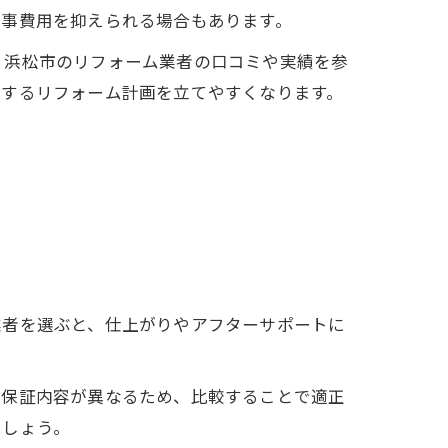
工事費用を抑えられる場合もあります。
。浜松市のリフォーム業者の口コミや実績を参
足するリフォーム計画を立てやすくなります。
業者を選ぶと、仕上がりやアフターサポートに
、保証内容が異なるため、比較することで適正
ましょう。