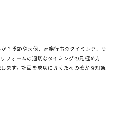
んか？季節や天候、家族行事のタイミング、そ
、リフォームの適切なタイミングの見極め方
説します。計画を成功に導くための確かな知識