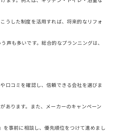
。こうした制度を活用すれば、将来的なリフォ
いう声も多いです。総合的なプランニングは、
績や口コミを確認し、信頼できる会社を選びま
合があります。また、メーカーのキャンペーン
容」を事前に相談し、優先順位をつけて進めまし