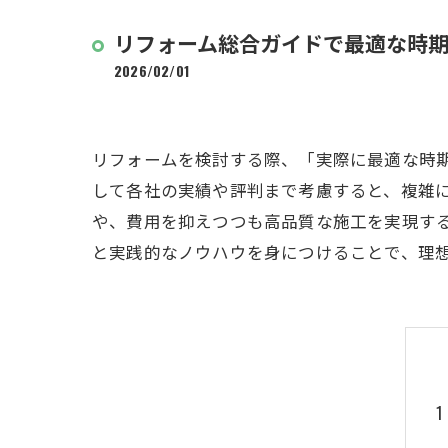
リフォーム総合ガイドで最適な時
2026/02/01
リフォームを検討する際、「実際に最適な時
して各社の実績や評判まで考慮すると、複雑
や、費用を抑えつつも高品質な施工を実現す
と実践的なノウハウを身につけることで、理