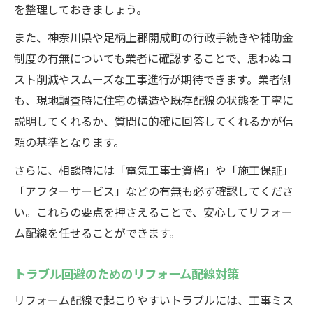
を整理しておきましょう。
また、神奈川県や足柄上郡開成町の行政手続きや補助金
制度の有無についても業者に確認することで、思わぬコ
スト削減やスムーズな工事進行が期待できます。業者側
も、現地調査時に住宅の構造や既存配線の状態を丁寧に
説明してくれるか、質問に的確に回答してくれるかが信
頼の基準となります。
さらに、相談時には「電気工事士資格」や「施工保証」
「アフターサービス」などの有無も必ず確認してくださ
い。これらの要点を押さえることで、安心してリフォー
ム配線を任せることができます。
トラブル回避のためのリフォーム配線対策
リフォーム配線で起こりやすいトラブルには、工事ミス