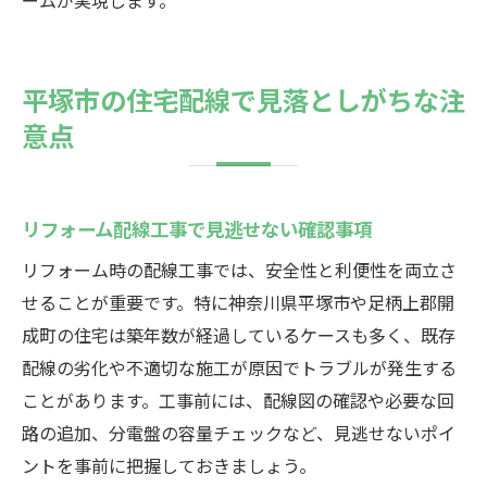
ームが実現します。
平塚市の住宅配線で見落としがちな注
意点
リフォーム配線工事で見逃せない確認事項
リフォーム時の配線工事では、安全性と利便性を両立さ
せることが重要です。特に神奈川県平塚市や足柄上郡開
成町の住宅は築年数が経過しているケースも多く、既存
配線の劣化や不適切な施工が原因でトラブルが発生する
ことがあります。工事前には、配線図の確認や必要な回
路の追加、分電盤の容量チェックなど、見逃せないポイ
ントを事前に把握しておきましょう。