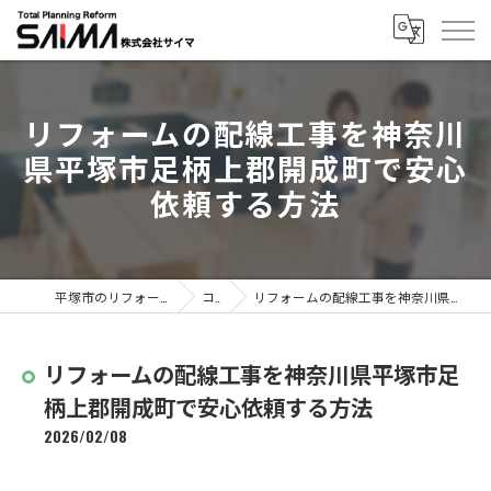
リフォームの配線工事を神奈川
県平塚市足柄上郡開成町で安心
依頼する方法
平塚市のリフォームなら株式会社サイマ
コラム
リフォームの配線工事を神奈川県平塚市足柄上郡開成町で安心依頼する方法
リフォームの配線工事を神奈川県平塚市足
柄上郡開成町で安心依頼する方法
2026/02/08