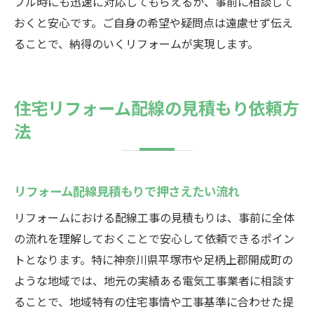
ブル時にも迅速に対応してもらえるか、事前に相談して
おくと安心です。ご自身の希望や疑問点は遠慮せず伝え
ることで、納得のいくリフォームが実現します。
住宅リフォーム配線の見積もり依頼方
法
リフォーム配線見積もりで押さえたい流れ
リフォームにおける配線工事の見積もりは、事前に全体
の流れを理解しておくことで安心して依頼できるポイン
トとなります。特に神奈川県平塚市や足柄上郡開成町の
ような地域では、地元の実績ある電気工事業者に相談す
ることで、地域特有の住宅事情や工事基準に合わせた提