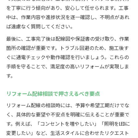
を丁寧に行う傾向があり、安心して任せられます。工事
中は、作業内容や進捗状況を逐一確認し、不明点があれ
ば遠慮なく質問してください。
最後に、工事完了後は配線図や保証書の受け取り、作業
箇所の確認が重要です。トラブル回避のため、施工後す
ぐに通電チェックや動作確認を行いましょう。これらの
手順を守ることで、満足度の高いリフォームが実現しま
す。
リフォーム配線相談で押さえるべき要点
リフォーム配線の相談時には、予算や希望工期だけでな
く、具体的な要望や不安点を明確に伝えることが重要で
す。例えば、「コンセントを増やしたい」「照明をLEDに
変更したい」など、生活スタイルに合わせたリクエスト