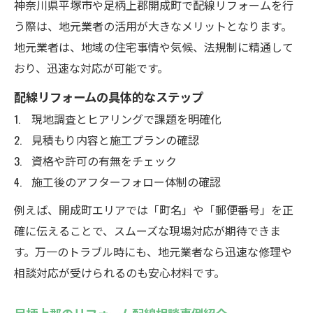
神奈川県平塚市や足柄上郡開成町で配線リフォームを行
う際は、地元業者の活用が大きなメリットとなります。
地元業者は、地域の住宅事情や気候、法規制に精通して
おり、迅速な対応が可能です。
配線リフォームの具体的なステップ
現地調査とヒアリングで課題を明確化
見積もり内容と施工プランの確認
資格や許可の有無をチェック
施工後のアフターフォロー体制の確認
例えば、開成町エリアでは「町名」や「郵便番号」を正
確に伝えることで、スムーズな現場対応が期待できま
す。万一のトラブル時にも、地元業者なら迅速な修理や
相談対応が受けられるのも安心材料です。