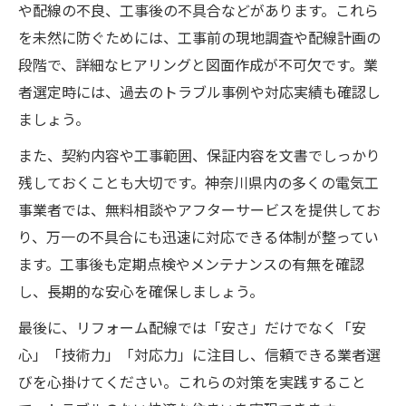
や配線の不良、工事後の不具合などがあります。これら
を未然に防ぐためには、工事前の現地調査や配線計画の
段階で、詳細なヒアリングと図面作成が不可欠です。業
者選定時には、過去のトラブル事例や対応実績も確認し
ましょう。
また、契約内容や工事範囲、保証内容を文書でしっかり
残しておくことも大切です。神奈川県内の多くの電気工
事業者では、無料相談やアフターサービスを提供してお
り、万一の不具合にも迅速に対応できる体制が整ってい
ます。工事後も定期点検やメンテナンスの有無を確認
し、長期的な安心を確保しましょう。
最後に、リフォーム配線では「安さ」だけでなく「安
心」「技術力」「対応力」に注目し、信頼できる業者選
びを心掛けてください。これらの対策を実践すること