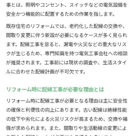
事とは、照明やコンセント、スイッチなどの電気設備を
安全かつ機能的に配置するための作業を指します。
既存住宅のリフォームでは、老朽化した配線の交換や、
間取り変更に伴う新設が必要になるケースが多く見られ
ます。配線工事を怠ると、漏電や火災などの重大なリス
クが生じるため、専門知識を持つ電気工事会社への相談
が推奨されます。工事前には現状の調査や、生活スタイ
ルに合わせた配線計画が不可欠です。
リフォーム時に配線工事が必要な理由とは
リフォーム時に配線工事が必要となる理由は主に安全性
の確保と利便性の向上にあります。古い配線は絶縁性能
の低下や劣化による火災リスクが高まるため、交換や補
強が求められます。また、間取りや生活動線の変更によ