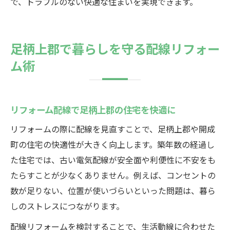
で、トラブルのない快適な住まいを実現できます。
足柄上郡で暮らしを守る配線リフォー
ム術
リフォーム配線で足柄上郡の住宅を快適に
リフォームの際に配線を見直すことで、足柄上郡や開成
町の住宅の快適性が大きく向上します。築年数の経過し
た住宅では、古い電気配線が安全面や利便性に不安をも
たらすことが少なくありません。例えば、コンセントの
数が足りない、位置が使いづらいといった問題は、暮ら
しのストレスにつながります。
配線リフォームを検討することで、生活動線に合わせた