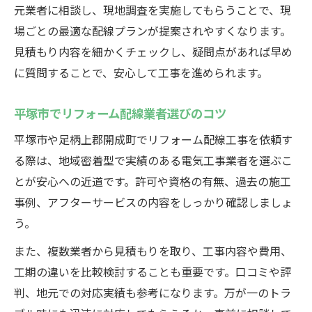
元業者に相談し、現地調査を実施してもらうことで、現
場ごとの最適な配線プランが提案されやすくなります。
見積もり内容を細かくチェックし、疑問点があれば早め
に質問することで、安心して工事を進められます。
平塚市でリフォーム配線業者選びのコツ
平塚市や足柄上郡開成町でリフォーム配線工事を依頼す
る際は、地域密着型で実績のある電気工事業者を選ぶこ
とが安心への近道です。許可や資格の有無、過去の施工
事例、アフターサービスの内容をしっかり確認しましょ
う。
また、複数業者から見積もりを取り、工事内容や費用、
工期の違いを比較検討することも重要です。口コミや評
判、地元での対応実績も参考になります。万が一のトラ