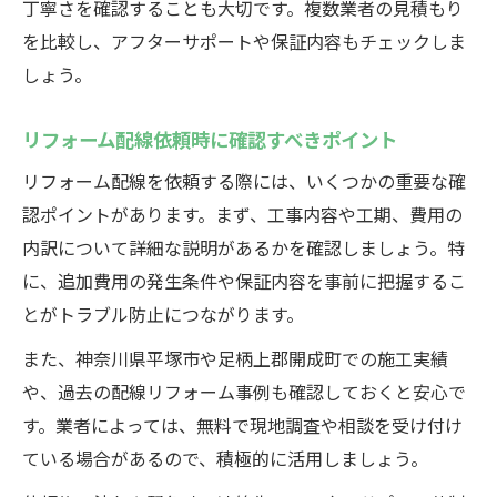
丁寧さを確認することも大切です。複数業者の見積もり
を比較し、アフターサポートや保証内容もチェックしま
しょう。
リフォーム配線依頼時に確認すべきポイント
リフォーム配線を依頼する際には、いくつかの重要な確
認ポイントがあります。まず、工事内容や工期、費用の
内訳について詳細な説明があるかを確認しましょう。特
に、追加費用の発生条件や保証内容を事前に把握するこ
とがトラブル防止につながります。
また、神奈川県平塚市や足柄上郡開成町での施工実績
や、過去の配線リフォーム事例も確認しておくと安心で
す。業者によっては、無料で現地調査や相談を受け付け
ている場合があるので、積極的に活用しましょう。