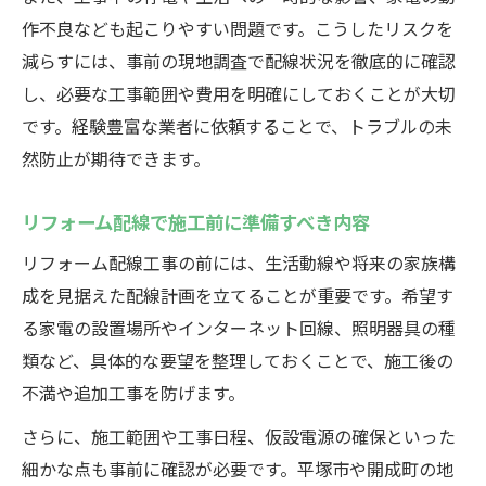
作不良なども起こりやすい問題です。こうしたリスクを
減らすには、事前の現地調査で配線状況を徹底的に確認
し、必要な工事範囲や費用を明確にしておくことが大切
です。経験豊富な業者に依頼することで、トラブルの未
然防止が期待できます。
リフォーム配線で施工前に準備すべき内容
リフォーム配線工事の前には、生活動線や将来の家族構
成を見据えた配線計画を立てることが重要です。希望す
る家電の設置場所やインターネット回線、照明器具の種
類など、具体的な要望を整理しておくことで、施工後の
不満や追加工事を防げます。
さらに、施工範囲や工事日程、仮設電源の確保といった
細かな点も事前に確認が必要です。平塚市や開成町の地