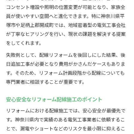
コンセント増設や照明の位置変更が可能となり、家族全
員が使いやすい空間へと進化できます。特に神奈川県平
塚市や足柄上郡開成町では、地域密着型の電気工事会社
が丁寧なヒアリングを行い、現状の課題を解決する提案
をしてくれます。
失敗例として、配線リフォームを後回しにした結果、後
日追加工事が必要となり費用がかさんだケースもありま
す。そのため、リフォーム計画段階から配線についても
専門業者に相談することが重要です。
安心安全なリフォーム配線施工のポイント
リフォームにおける配線施工では、安心安全が最優先で
す。神奈川県内で実績のある電気工事業者に依頼するこ
とで、漏電やショートなどのリスクを最小限に抑えるこ