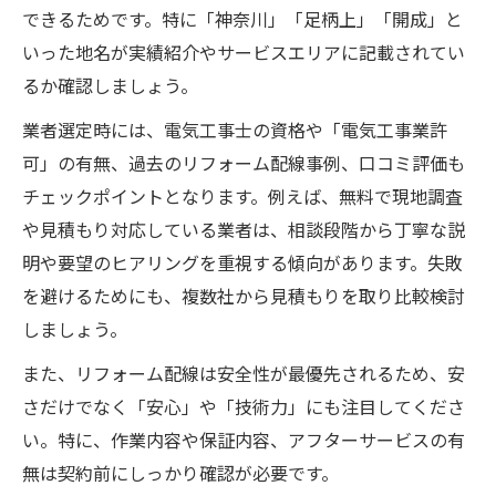
できるためです。特に「神奈川」「足柄上」「開成」と
いった地名が実績紹介やサービスエリアに記載されてい
るか確認しましょう。
業者選定時には、電気工事士の資格や「電気工事業許
可」の有無、過去のリフォーム配線事例、口コミ評価も
チェックポイントとなります。例えば、無料で現地調査
や見積もり対応している業者は、相談段階から丁寧な説
明や要望のヒアリングを重視する傾向があります。失敗
を避けるためにも、複数社から見積もりを取り比較検討
しましょう。
また、リフォーム配線は安全性が最優先されるため、安
さだけでなく「安心」や「技術力」にも注目してくださ
い。特に、作業内容や保証内容、アフターサービスの有
無は契約前にしっかり確認が必要です。