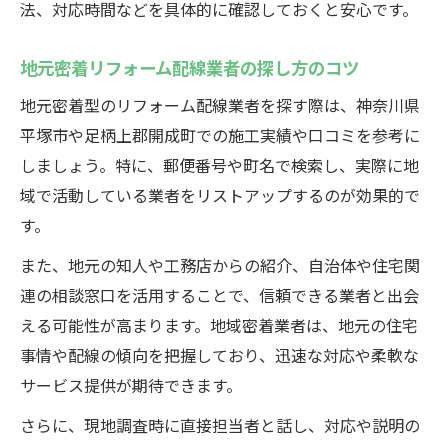
法、対応時間などを具体的に確認しておくと安心です。
地元密着リフォーム配線業者の探し方のコツ
地元密着型のリフォーム配線業者を探す際は、神奈川県
平塚市や足柄上郡開成町での施工実績や口コミを参考に
しましょう。特に、郵便番号や町名で検索し、実際に地
域で活動している業者をリストアップするのが効果的で
す。
また、地元の知人や工務店からの紹介、自治体や住宅関
連の相談窓口を活用することで、信頼できる業者と出会
える可能性が高まります。地域密着業者は、地元の住宅
事情や配線の傾向を把握しており、迅速な対応や柔軟な
サービス提供が期待できます。
さらに、現地調査時に直接担当者と話し、対応や説明の