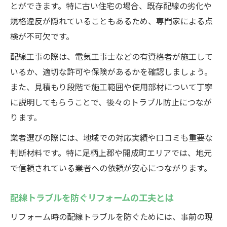
とができます。特に古い住宅の場合、既存配線の劣化や
規格違反が隠れていることもあるため、専門家による点
検が不可欠です。
配線工事の際は、電気工事士などの有資格者が施工して
いるか、適切な許可や保険があるかを確認しましょう。
また、見積もり段階で施工範囲や使用部材について丁寧
に説明してもらうことで、後々のトラブル防止につなが
ります。
業者選びの際には、地域での対応実績や口コミも重要な
判断材料です。特に足柄上郡や開成町エリアでは、地元
で信頼されている業者への依頼が安心につながります。
配線トラブルを防ぐリフォームの工夫とは
リフォーム時の配線トラブルを防ぐためには、事前の現