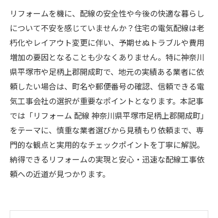
リフォームを機に、配線の安全性や今後の快適な暮らし
について不安を感じていませんか？住宅の電気配線は老
朽化やレイアウト変更に伴い、予期せぬトラブルや費用
増加の要因となることも少なくありません。特に神奈川
県平塚市や足柄上郡開成町で、地元の実績ある業者に依
頼したい場合は、町名や郵便番号の確認、信頼できる電
気工事会社の選択が重要なポイントとなります。本記事
では「リフォーム 配線 神奈川県平塚市足柄上郡開成町」
をテーマに、慎重な業者選びから見積もり依頼まで、専
門的な観点と実用的なチェックポイントを丁寧に解説。
納得できるリフォームの実現と安心・迅速な配線工事依
頼への近道が見つかります。