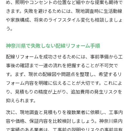
め、照明やコンセントの位置など細やかな提案も期待で
きます。失敗を避けるためには、現地調査時に生活動線
や家族構成、将来のライフスタイル変化も相談しましょ
う。
神奈川県で失敗しない配線リフォーム手順
配線リフォームを成功させるためには、事前準備から工
事後の確認まで一連の流れを把握することが不可欠で
す。まず、現状の配線図や問題点を整理し、希望するリ
フォーム内容を明確に伝えることが大切です。これによ
り、見積もりの精度が上がり、追加費用の発生リスクを
抑えられます。
次に、現地調査と見積もりを複数業者に依頼し、工事内
容や価格、保証内容を比較検討しましょう。神奈川県内
で実績のある業者は、工事前の説明やリスクの事前共有