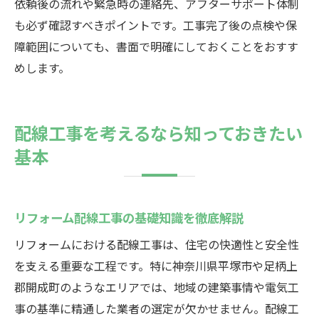
依頼後の流れや緊急時の連絡先、アフターサポート体制
も必ず確認すべきポイントです。工事完了後の点検や保
障範囲についても、書面で明確にしておくことをおすす
めします。
配線工事を考えるなら知っておきたい
基本
リフォーム配線工事の基礎知識を徹底解説
リフォームにおける配線工事は、住宅の快適性と安全性
を支える重要な工程です。特に神奈川県平塚市や足柄上
郡開成町のようなエリアでは、地域の建築事情や電気工
事の基準に精通した業者の選定が欠かせません。配線工