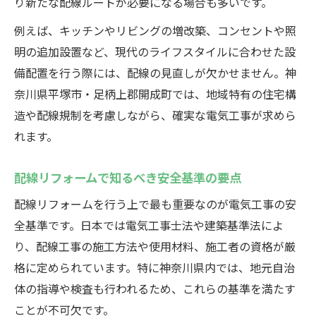
り新たな配線ルートが必要になる場合も多いです。
例えば、キッチンやリビングの増改築、コンセントや照
明の追加設置など、現代のライフスタイルに合わせた設
備配置を行う際には、配線の見直しが欠かせません。神
奈川県平塚市・足柄上郡開成町では、地域特有の住宅構
造や配線規制を考慮しながら、確実な電気工事が求めら
れます。
配線リフォームで知るべき安全基準の要点
配線リフォームを行う上で最も重要なのが電気工事の安
全基準です。日本では電気工事士法や建築基準法によ
り、配線工事の施工方法や使用材料、施工者の資格が厳
格に定められています。特に神奈川県内では、地元自治
体の指導や検査も行われるため、これらの基準を満たす
ことが不可欠です。