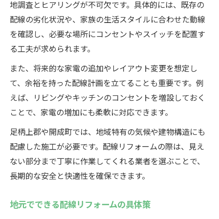
地調査とヒアリングが不可欠です。具体的には、既存の
配線の劣化状況や、家族の生活スタイルに合わせた動線
を確認し、必要な場所にコンセントやスイッチを配置す
る工夫が求められます。
また、将来的な家電の追加やレイアウト変更を想定し
て、余裕を持った配線計画を立てることも重要です。例
えば、リビングやキッチンのコンセントを増設しておく
ことで、家電の増加にも柔軟に対応できます。
足柄上郡や開成町では、地域特有の気候や建物構造にも
配慮した施工が必要です。配線リフォームの際は、見え
ない部分まで丁寧に作業してくれる業者を選ぶことで、
長期的な安全と快適性を確保できます。
地元でできる配線リフォームの具体策