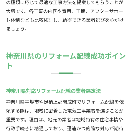
の種類に応じて最適な工事方法を提案してもらうことが
大切です。各工事の内容や費用、工期、アフターサポー
ト体制なども比較検討し、納得できる業者選びを心がけ
ましょう。
神奈川県のリフォーム配線成功ポイン
ト
神奈川県対応リフォーム配線の業者選定法
神奈川県平塚市や足柄上郡開成町でリフォーム配線を依
頼する際は、地域に密着した電気工事業者を選ぶことが
重要です。理由は、地元の業者は地域特有の住宅事情や
行政手続きに精通しており、迅速かつ的確な対応が期待